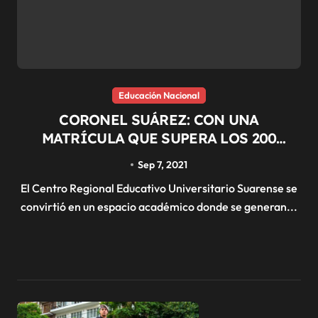
Educación Nacional
CORONEL SUÁREZ: CON UNA
MATRÍCULA QUE SUPERA LOS 200
ALUMNOS CREUS CUMPLE SU PRIMER
Sep 7, 2021
ANIVERSARIO
El Centro Regional Educativo Universitario Suarense se
convirtió en un espacio académico donde se generan...