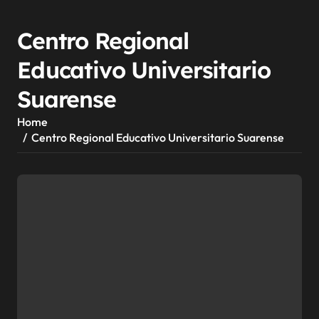
Centro Regional
Educativo Universitario
Suarense
Home
Centro Regional Educativo Universitario Suarense