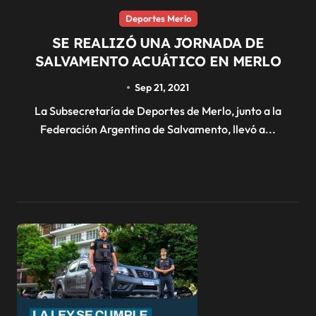
Deportes Merlo
SE REALIZÓ UNA JORNADA DE
SALVAMENTO ACUÁTICO EN MERLO
Sep 21, 2021
La Subsecretaría de Deportes de Merlo, junto a la
Federación Argentina de Salvamento, llevó a...