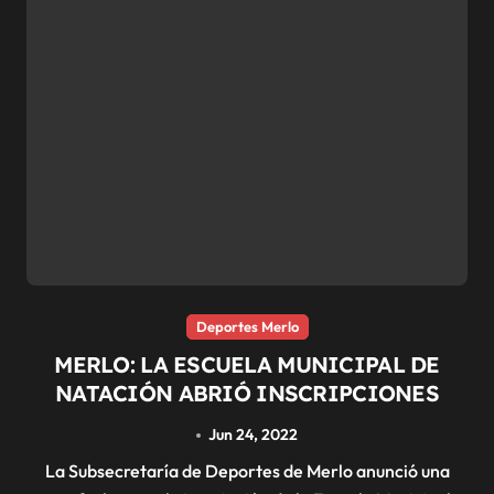
Deportes Merlo
MERLO: LA ESCUELA MUNICIPAL DE
NATACIÓN ABRIÓ INSCRIPCIONES
Jun 24, 2022
La Subsecretaría de Deportes de Merlo anunció una