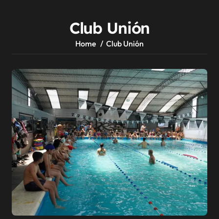
Club Unión
Home
Club Unión