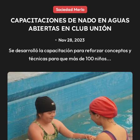
Sociedad Merlo
CAPACITACIONES DE NADO EN AGUAS
ABIERTAS EN CLUB UNIÓN
Nov 28, 2023
Se desarrolló la capacitación para reforzar conceptos y
técnicas para que más de 100 niños...