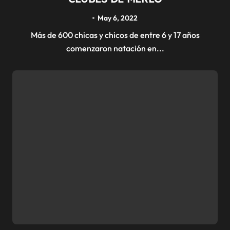
May 6, 2022
Más de 600 chicas y chicos de entre 6 y 17 años
comenzaron natación en...