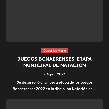
Deportes Merlo
JUEGOS BONAERENSES: ETAPA
MUNICIPAL DE NATACIÓN
Ago 8, 2022
Se desarrolló una nueva etapa de los Juegos
Bonaerenses 2022 en la disciplina Natación en...