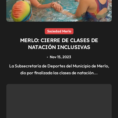
Sociedad Merlo
MERLO: CIERRE DE CLASES DE
NATACIÓN INCLUSIVAS
Nov 15, 2023
La Subsecretaría de Deportes del Municipio de Merlo,
dio por finalizada las clases de natación...