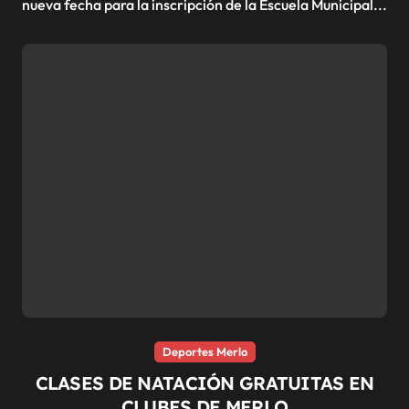
nueva fecha para la inscripción de la Escuela Municipal...
Deportes Merlo
CLASES DE NATACIÓN GRATUITAS EN
CLUBES DE MERLO