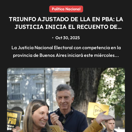
Política Nacional
TRIUNFO AJUSTADO DE LLA EN PBA: LA
JUSTICIA INICIA EL RECUENTO DE
VOTOS
Oct 30, 2025
La Justicia Nacional Electoral con competencia en la
provincia de Buenos Aires iniciará este miércoles...