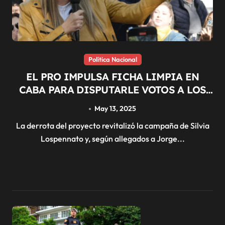
Política Nacional
EL PRO IMPULSA FICHA LIMPIA EN
CABA PARA DISPUTARLE VOTOS A LOS
LIBERTARIOS
May 13, 2025
La derrota del proyecto revitalizó la campaña de Silvia
Lospennato y, según allegados a Jorge...