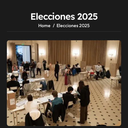
Elecciones 2025
Home
Elecciones 2025