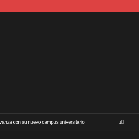
anza con su nuevo campus universitario