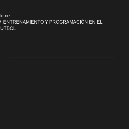
Home
ENTRENAMIENTO Y PROGRAMACIÓN EN EL
FÚTBOL