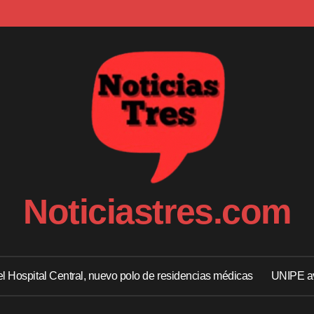
Noticiastres.com
 el Hospital Central, nuevo polo de residencias médicas
UNIPE av