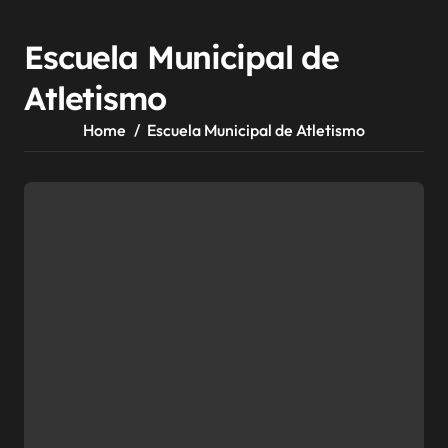
Escuela Municipal de
Atletismo
Home
Escuela Municipal de Atletismo