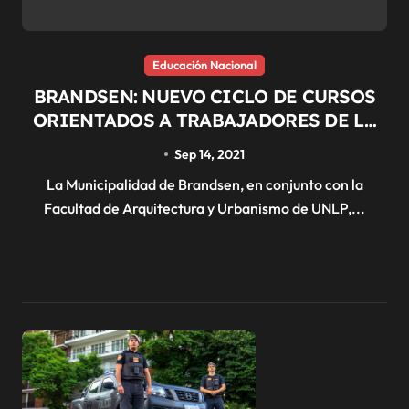
Educación Nacional
BRANDSEN: NUEVO CICLO DE CURSOS
ORIENTADOS A TRABAJADORES DE LA
CONSTRUCCIÓN Y COMUNIDAD EN
Sep 14, 2021
GENERAL
La Municipalidad de Brandsen, en conjunto con la
Facultad de Arquitectura y Urbanismo de UNLP,...