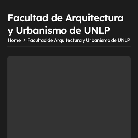
Facultad de Arquitectura
y Urbanismo de UNLP
Home
Facultad de Arquitectura y Urbanismo de UNLP