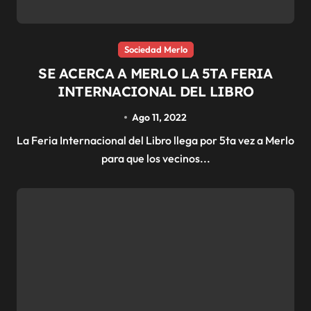
Sociedad Merlo
SE ACERCA A MERLO LA 5TA FERIA
INTERNACIONAL DEL LIBRO
Ago 11, 2022
La Feria Internacional del Libro llega por 5ta vez a Merlo
para que los vecinos...