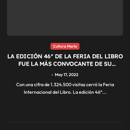
Cultura Merlo
LA EDICIÓN 46° DE LA FERIA DEL LIBRO
FUE LA MÁS CONVOCANTE DE SU
HISTORIA
May 17, 2022
Con una cifra de 1.324.500 visitas cerró la Feria
Internacional del Libro. La edición 46°...