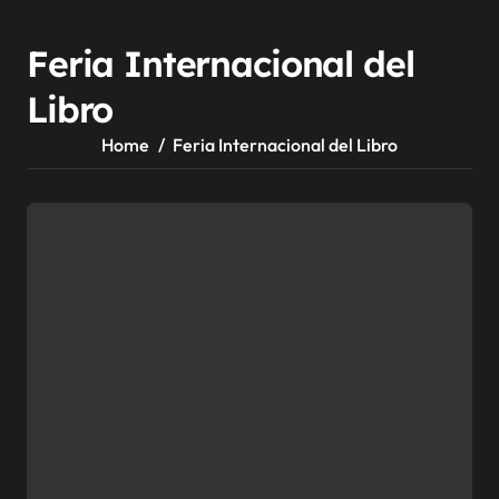
Feria Internacional del
Libro
Home
Feria Internacional del Libro