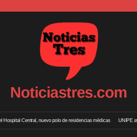
Noticiastres.com
 el Hospital Central, nuevo polo de residencias médicas
UNIPE av