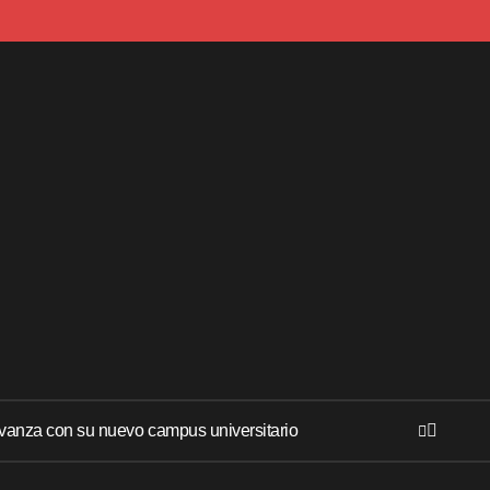
anza con su nuevo campus universitario