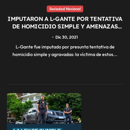
Sociedad Nacional
IMPUTARON A L-GANTE POR TENTATIVA
DE HOMICIDIO SIMPLE Y AMENAZAS
AGRAVADAS CONTRA EL MANAGER DE
Dic 30, 2021
YAO CABRERA
L-Gante fue imputado por presunta tentativa de
homicidio simple y agravadas: la víctima de estos...