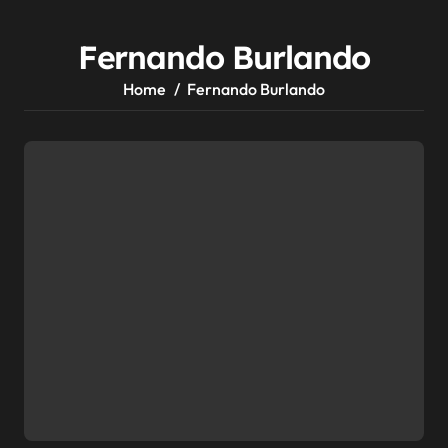
Fernando Burlando
Home
Fernando Burlando