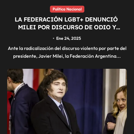
Política Nacional
LA FEDERACIÓN LGBT+ DENUNCIÓ
MILEI POR DISCURSO DE ODIO Y
AMENAZAS
Ene 24, 2025
Ante la radicalización del discurso violento por parte del
presidente, Javier Milei, la Federación Argentina...