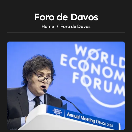
Foro de Davos
Home
Foro de Davos