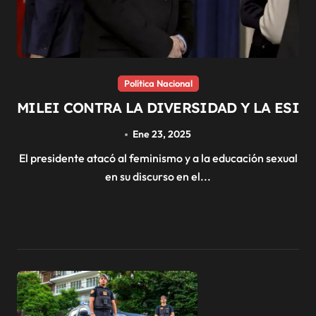
Política Nacional
MILEI CONTRA LA DIVERSIDAD Y LA ESI
Ene 23, 2025
El presidente atacó al feminismo y a la educación sexual
en su discurso en el...