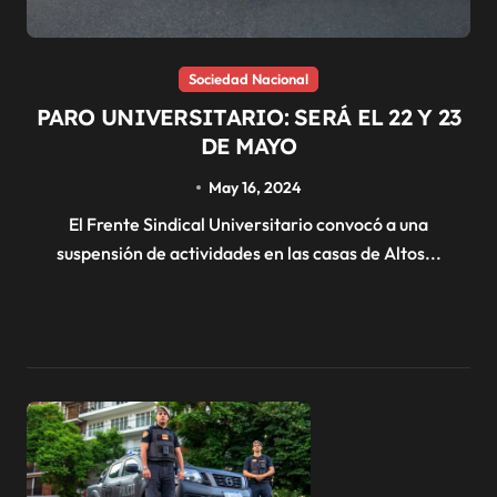
Sociedad Nacional
PARO UNIVERSITARIO: SERÁ EL 22 Y 23
DE MAYO
May 16, 2024
El Frente Sindical Universitario convocó a una
suspensión de actividades en las casas de Altos...