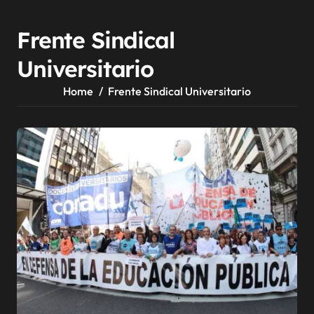
Frente Sindical
Universitario
Home
Frente Sindical Universitario