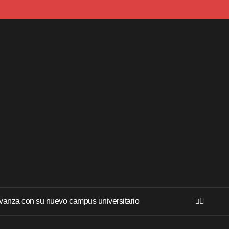
anza con su nuevo campus universitario