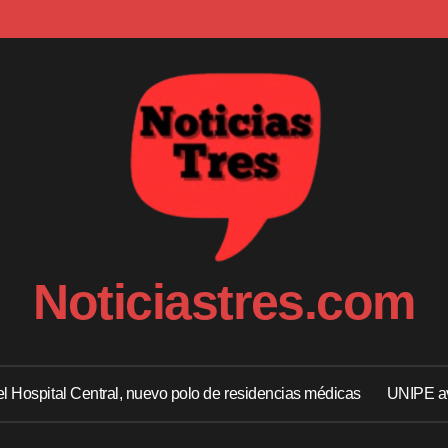
Noticiastres.com
 el Hospital Central, nuevo polo de residencias médicas
UNIPE av