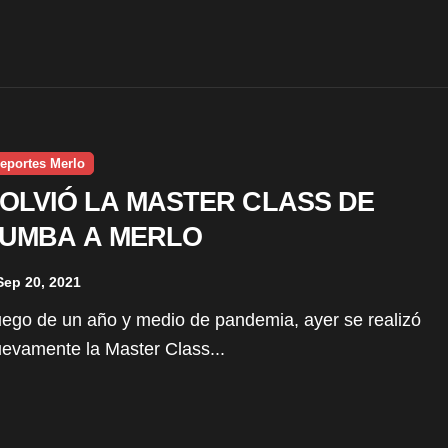
eportes Merlo
OLVIÓ LA MASTER CLASS DE
UMBA A MERLO
Sep 20, 2021
evamente la Master Class...