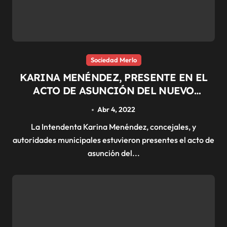
Sociedad Merlo
KARINA MENÉNDEZ, PRESENTE EN EL
ACTO DE ASUNCIÓN DEL NUEVO
PARLAMENTO JOVEN
Abr 4, 2022
La Intendenta Karina Menéndez, concejales, y
autoridades municipales estuvieron presentes el acto de
asunción del...