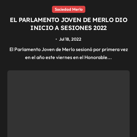
Sociedad Merlo
EL PARLAMENTO JOVEN DE MERLO DIO
INICIO A SESIONES 2022
Jul 18, 2022
El Parlamento Joven de Merlo sesionó por primera vez
en el año este viernes en el Honorable...