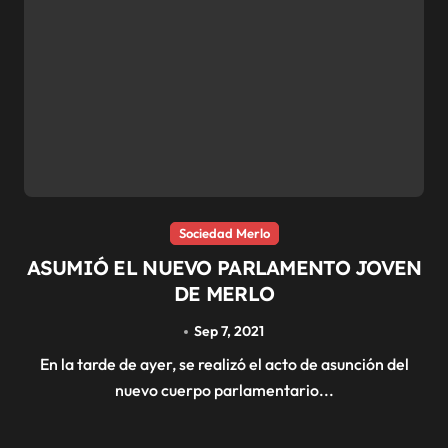
Sociedad Merlo
ASUMIÓ EL NUEVO PARLAMENTO JOVEN
DE MERLO
Sep 7, 2021
En la tarde de ayer, se realizó el acto de asunción del
nuevo cuerpo parlamentario...