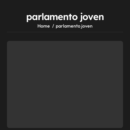
parlamento joven
Home
parlamento joven