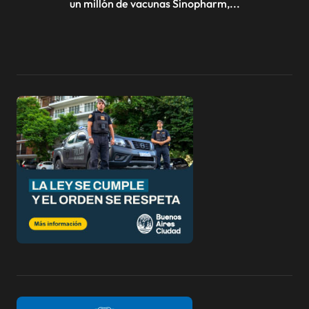
un millón de vacunas Sinopharm,...