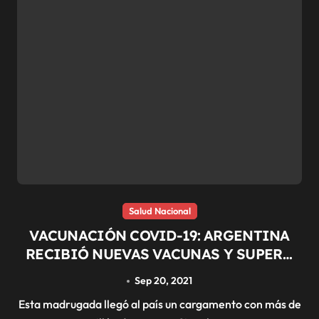
Salud Nacional
VACUNACIÓN COVID-19: ARGENTINA
RECIBIÓ NUEVAS VACUNAS Y SUPERÓ
LOS 63 MILLONES DE DOSIS
Sep 20, 2021
Esta madrugada llegó al país un cargamento con más de