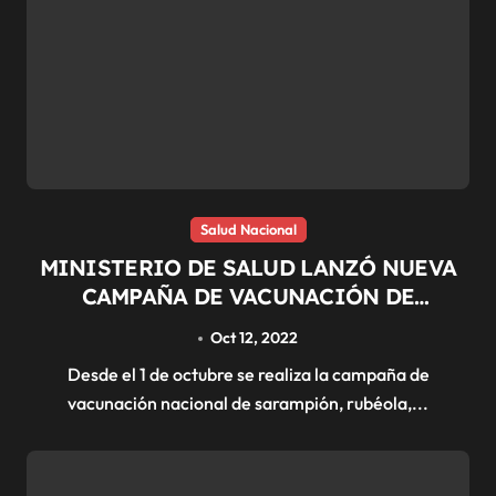
Salud Nacional
MINISTERIO DE SALUD LANZÓ NUEVA
CAMPAÑA DE VACUNACIÓN DE
CALENDARIO
Oct 12, 2022
Desde el 1 de octubre se realiza la campaña de
vacunación nacional de sarampión, rubéola,...