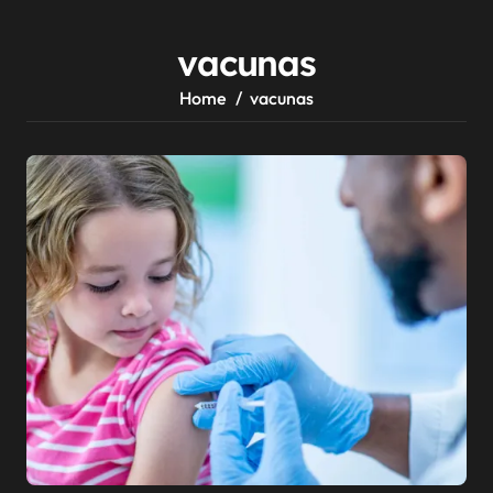
vacunas
Home
vacunas