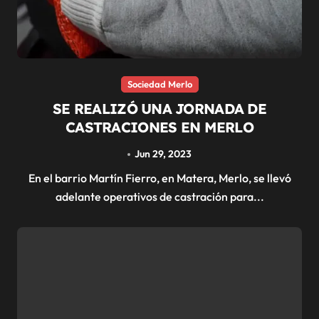
Sociedad Merlo
SE REALIZÓ UNA JORNADA DE
CASTRACIONES EN MERLO
Jun 29, 2023
En el barrio Martín Fierro, en Matera, Merlo, se llevó
adelante operativos de castración para...