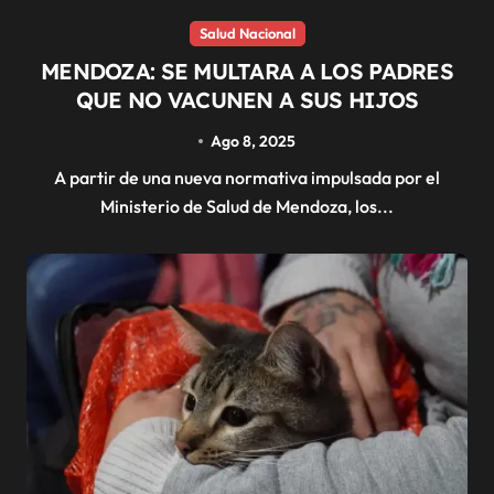
Salud Nacional
MENDOZA: SE MULTARA A LOS PADRES
QUE NO VACUNEN A SUS HIJOS
Ago 8, 2025
A partir de una nueva normativa impulsada por el
Ministerio de Salud de Mendoza, los...