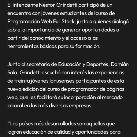
El intendente Néstor Grindetti participó de un
encuentro con jóvenes estudiantes del curso de
Programación Web Full Stack, junto a quienes dialogó
sobre la importancia de generar oportunidades a
partir del conocimiento y el acceso a las
herramientas básicas para su formación.
Junto al secretario de Educación y Deportes, Damián
Sala, Grindetti escuchó con interés las experiencias
de treinta jóvenes lanusenses participantes de esta
nueva edición del curso de programador de páginas
web, que les facilitará su incorporación al mercado
laboral en las más diversas empresas.
“Los países más desarrollados son aquellos que
logran educación de calidad y oportunidades para