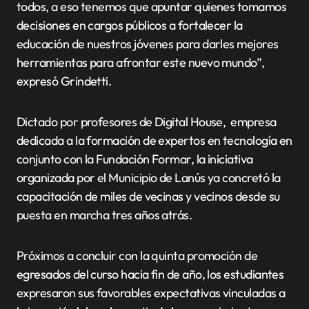
todos, a eso tenemos que apuntar quienes tomamos
decisiones en cargos públicos a fortalecer la
educación de nuestros jóvenes para darles mejores
herramientas para afrontar este nuevo mundo”,
expresó Grindetti.
Dictado por profesores de Digital House, empresa
dedicada a la formación de expertos en tecnología en
conjunto con la Fundación Formar, la iniciativa
organizada por el Municipio de Lanús ya concretó la
capacitación de miles de vecinas y vecinos desde su
puesta en marcha tres años atrás.
Próximos a concluir con la quinta promoción de
egresados del curso hacia fin de año, los estudiantes
expresaron sus favorables expectativas vinculadas a