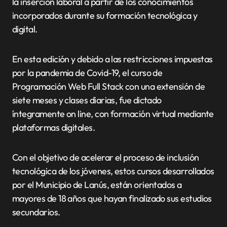
la inserción laboral a partir de los conocimientos
incorporados durante su formación tecnológica y
digital.
En esta edición y debido a las restricciones impuestas
por la pandemia de Covid-19, el curso de
Programación Web Full Stack con una extensión de
siete meses y clases diarias, fue dictado
íntegramente on line, con formación virtual mediante
plataformas digitales.
Con el objetivo de acelerar el proceso de inclusión
tecnológica de los jóvenes, estos cursos desarrollados
por el Municipio de Lanús, están orientados a
mayores de 18 años que hayan finalizado sus estudios
secundarios.