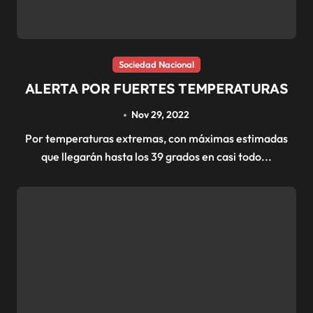
Sociedad Nacional
ALERTA POR FUERTES TEMPERATURAS
Nov 29, 2022
Por temperaturas extremas, con máximas estimadas
que llegarán hasta los 39 grados en casi todo...