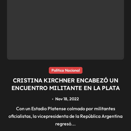
Política Nacional
CRISTINA KIRCHNER ENCABEZÓ UN
ENCUENTRO MILITANTE EN LA PLATA
Nov 18, 2022
Con un Estadio Platense colmado por militantes
oficialistas, la vicepresidenta de la República Argentina
regresó...