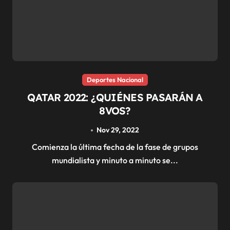
Deportes Nacional
QATAR 2022: ¿QUIÉNES PASARÁN A
8VOS?
Nov 29, 2022
Comienza la última fecha de la fase de grupos
mundialista y minuto a minuto se...