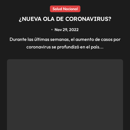
Salud Nacional
¿NUEVA OLA DE CORONAVIRUS?
Nov 29, 2022
Durante las últimas semanas, el aumento de casos por
coronavirus se profundizó en el país...