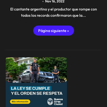
Nov 16, 2022
El cantante argentino y el productor que rompe con
todos los records confirmaron que la...
Página siguiente »