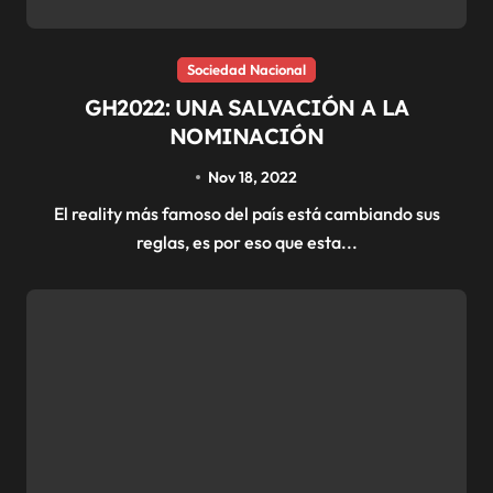
Sociedad Nacional
GH2022: UNA SALVACIÓN A LA
NOMINACIÓN
Nov 18, 2022
El reality más famoso del país está cambiando sus
reglas, es por eso que esta...