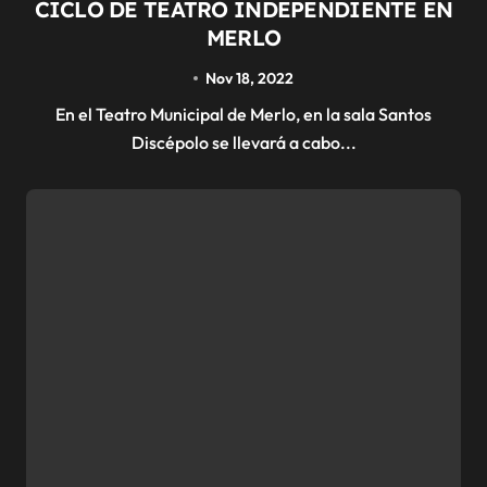
CICLO DE TEATRO INDEPENDIENTE EN
MERLO
Nov 18, 2022
En el Teatro Municipal de Merlo, en la sala Santos
Discépolo se llevará a cabo...