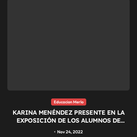
Educacion Merlo
KARINA MENÉNDEZ PRESENTE EN LA
EXPOSICIÓN DE LOS ALUMNOS DE
ARTES Y OFICIOS
Nov 24, 2022