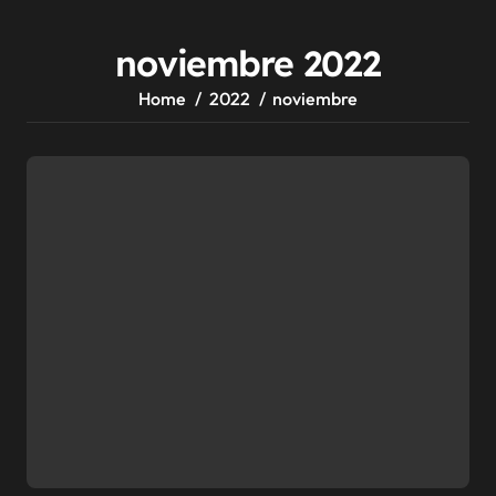
noviembre 2022
Home
2022
noviembre