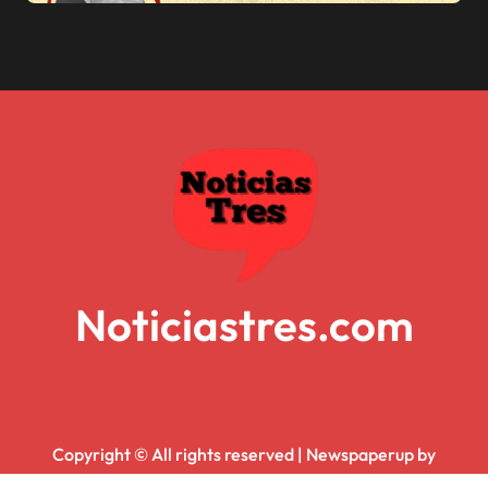
Noticiastres.com
Copyright © All rights reserved
|
Newspaperup
by
Themeansar
.