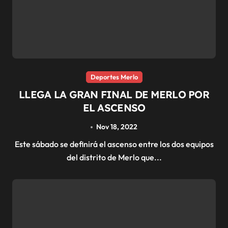
Deportes Merlo
LLEGA LA GRAN FINAL DE MERLO POR
EL ASCENSO
Nov 18, 2022
Este sábado se definirá el ascenso entre los dos equipos
del distrito de Merlo que...