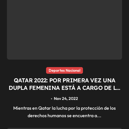
Deportes Nacional
QATAR 2022: POR PRIMERA VEZ UNA
DUPLA FEMENINA ESTÁ A CARGO DE LA
TRANSMISIÓN DE UN PARTIDO
Nov 24, 2022
Mientras en Qatar la lucha por la protección de los
derechos humanos se encuentra a...