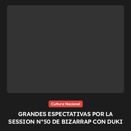
Cultura Nacional
GRANDES ESPECTATIVAS POR LA
SESSION N°50 DE BIZARRAP CON DUKI