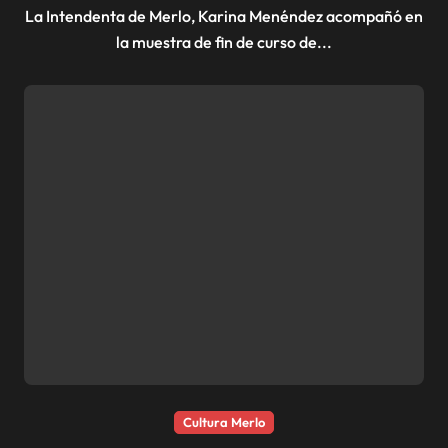
La Intendenta de Merlo, Karina Menéndez acompañó en
la muestra de fin de curso de...
Cultura Merlo