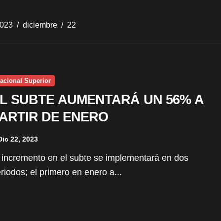
023
diciembre
22
acional Superior
L SUBTE AUMENTARÁ UN 56% A
ARTIR DE ENERO
Dic 22, 2023
riodos; el primero en enero a...