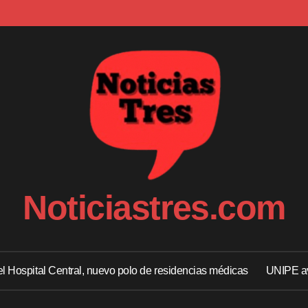
Noticiastres.com
 el Hospital Central, nuevo polo de residencias médicas
UNIPE av