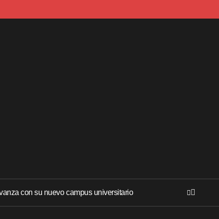
anza con su nuevo campus universitario