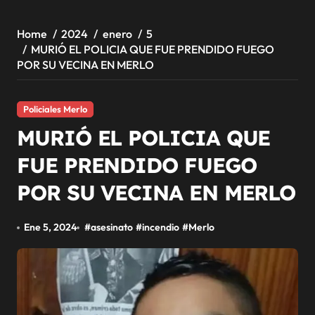
Home
2024
enero
5
MURIÓ EL POLICIA QUE FUE PRENDIDO FUEGO
POR SU VECINA EN MERLO
Policiales Merlo
MURIÓ EL POLICIA QUE
FUE PRENDIDO FUEGO
POR SU VECINA EN MERLO
Ene 5, 2024
#
asesinato
#
incendio
#
Merlo