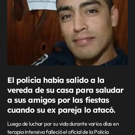
El policia había salido a la
vereda de su casa para saludar
a sus amigos por las fiestas
cuando su ex pareja
lo atacó.
Luego de luchar por su vida durante varios días en
terapia intensiva falleció el oficial de la Policía