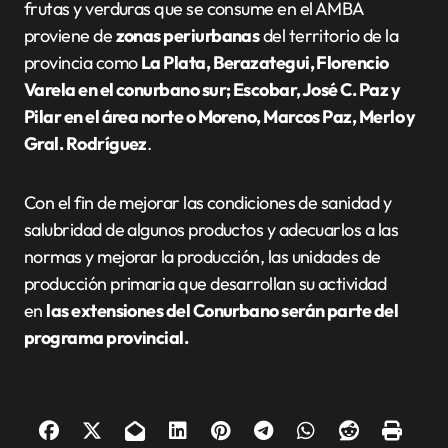
frutas y verduras que se consume en el AMBA
proviene de
zonas periurbanas
del territorio de la
provincia como
La Plata, Berazategui, Florencio
Varela en el conurbano sur; Escobar, José C. Paz y
Pilar en el área norte o Moreno, Marcos Paz, Merlo y
Gral. Rodríguez
.
Con el fin de mejorar las condiciones de sanidad y
salubridad de algunos productos y adecuarlos a las
normas y mejorar la producción, las unidades de
producción primaria que desarrollan su actividad
en
las extensiones del Conurbano serán parte del
programa provincial.