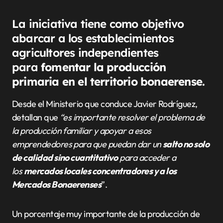
La iniciativa tiene como objetivo
abarcar a los establecimientos
agricultores independientes
para
fomentar la producción
primaria en el territorio bonaerense.
Desde el Ministerio que conduce Javier Rodríguez,
detallan que
“es importante resolver el problema de
la producción familiar y apoyar a esos
emprendedores para que puedan dar un
salto no solo
de calidad sino cuantitativo
para acceder a
los
mercados locales concentradores y a los
Mercados Bonaerenses
”.
Un porcentaje muy importante de la producción de