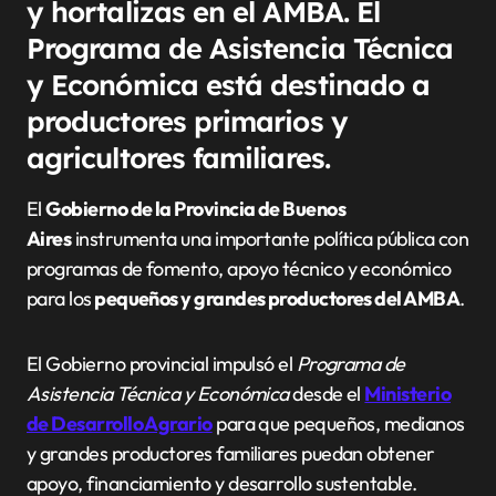
y hortalizas en el AMBA. El
Programa de Asistencia Técnica
y Económica está destinado a
productores primarios y
agricultores familiares.
El
Gobierno de la Provincia de Buenos
Aires
instrumenta una importante política pública con
programas de fomento, apoyo técnico y económico
para los
pequeños y grandes productores del AMBA
.
El Gobierno provincial impulsó el
Programa de
Asistencia Técnica y Económica
desde el
Ministerio
de Desarrollo Agrario
para que pequeños, medianos
y grandes productores familiares puedan obtener
apoyo, financiamiento y desarrollo sustentable.