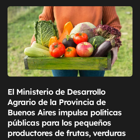
El Ministerio de Desarrollo
Agrario de la Provincia de
Buenos Aires impulsa políticas
públicas para los pequeños
productores de frutas, verduras