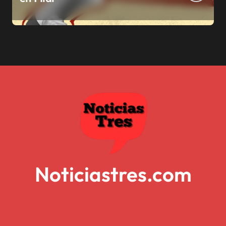
Noticiastres.com