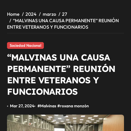
Home
2024
marzo
27
“MALVINAS UNA CAUSA PERMANENTE” REUNIÓN
ENTRE VETERANOS Y FUNCIONARIOS
Sociedad Nacional
“MALVINAS UNA CAUSA
PERMANENTE” REUNIÓN
ENTRE VETERANOS Y
FUNCIONARIOS
Mar 27, 2024
#
Malvinas
#
roxana monzón