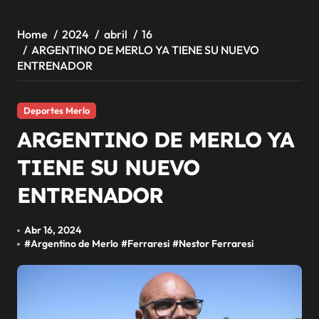
Home
2024
abril
16
ARGENTINO DE MERLO YA TIENE SU NUEVO
ENTRENADOR
Deportes Merlo
ARGENTINO DE MERLO YA
TIENE SU NUEVO
ENTRENADOR
Abr 16, 2024
#
Argentino de Merlo
#
Ferraresi
#
Nestor Ferraresi