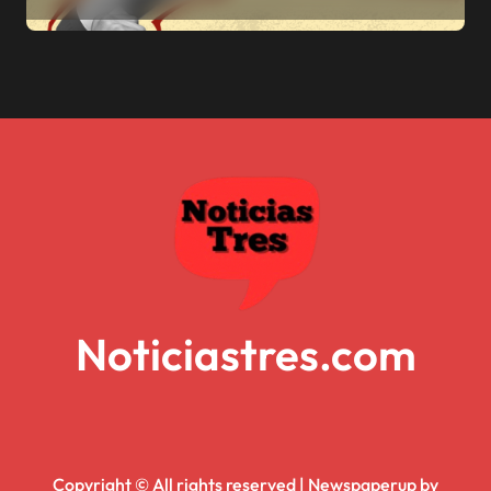
Noticiastres.com
Copyright © All rights reserved
|
Newspaperup
by