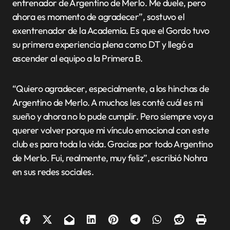
entrenador de Argentino de Merlo. Me duele, pero
ahora es momento de agradecer”, sostuvo el
exentrenador de la Academia. Es que el Gordo tuvo
su primera experiencia plena como DT y llegó a
ascender al equipo a la Primera B.
“Quiero agradecer, especialmente, a los hinchas de
Argentino de Merlo. A muchos les conté cuál es mi
sueño y ahora no lo pude cumplir. Pero siempre voy a
querer volver porque mi vínculo emocional con este
club es para toda la vida. Gracias por todo Argentino
de Merlo. Fui, realmente, muy feliz”, escribió Nohra
en sus redes sociales.