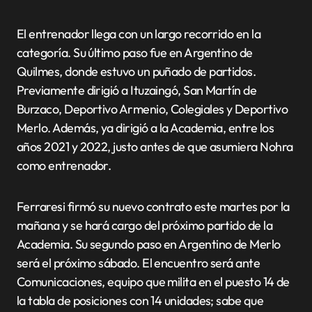
El entrenador llega con un largo recorrido en la
categoría. Su último paso fue en Argentino de
Quilmes, donde estuvo un puñado de partidos.
Previamente dirigió a Ituzaingó, San Martín de
Burzaco, Deportivo Armenio, Colegiales y Deportivo
Merlo. Además, ya dirigió a la Academia, entre los
años 2021 y 2022, justo antes de que asumiera Nohra
como entrenador.
Ferraresi firmó su nuevo contrato este martes por la
mañana y se hará cargo del próximo partido de la
Academia. Su segundo paso en Argentino de Merlo
será el próximo sábado. El encuentro será ante
Comunicaciones, equipo que milita en el puesto 14 de
la tabla de posiciones con 14 unidades; sabe que