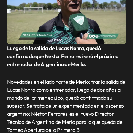
Luego de la salida de Lucas Nohra, quedó
confirmado que Nestor Ferraresi será el próximo
entrenador de Argentino de Merlo.
Novedades en el lado norte de Merlo: tras la salida de
Lucas Nohra como entrenador, luego de dos años al
mando del primer equipo, quedó confirmado su
sucesor. Se trata de un experimentado en el ascenso
argentino: Néstor Ferraresi es el nuevo Director
Técnico de Argentino de Merlo para lo que queda del
Torneo Apertura de la Primera B.