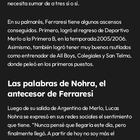
necesita sumar de a tres sí o sí.
En su palmarés, Ferraresi tiene algunos ascensos
conseguidos. Primero, logró el regreso de Deportivo
Merlo a la Primera B, en la temporada 2005/2006.
Asimismo, también logró tener muy buenos rsutlados
como entrenador de All Boys, Colegiales y San Telmo,
donde peleó en los primeros puestos.
Las palabras de Nohra, el
antecesor de Ferraresi
Luego de su salida de Argentino de Merlo, Lucas
Nohra se expresó en sus redes sociales el sentimiento
que tiene. “Nunca pensé que llegaría este día, pero
finalmente llegó. A partir de hoy no soy más el