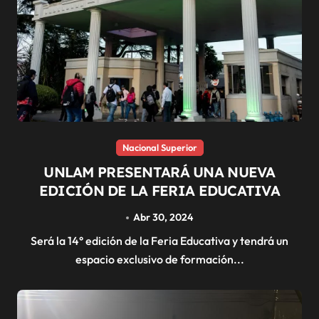
Nacional Superior
UNLAM PRESENTARÁ UNA NUEVA
EDICIÓN DE LA FERIA EDUCATIVA
Abr 30, 2024
Será la 14° edición de la Feria Educativa y tendrá un
espacio exclusivo de formación...