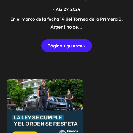
Abr 29, 2024
En el marco de la fecha 14 del Torneo de la Primera B,
Argentino de...
Página siguiente »