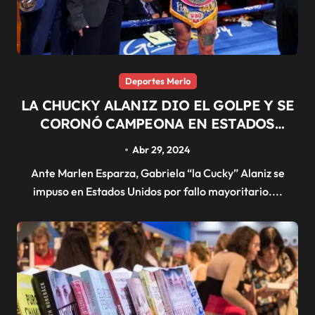
Deportes Merlo
LA CHUCKY ALANIZ DIO EL GOLPE Y SE
CORONÓ CAMPEONA EN ESTADOS
UNIDOS
Abr 29, 2024
Ante Marlen Esparza, Gabriela “la Cucky” Alaniz se
impuso en Estados Unidos por fallo mayoritario....