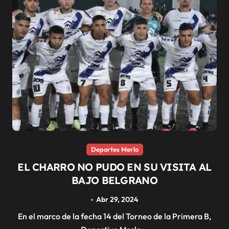
Deportes Merlo
EL CHARRO NO PUDO EN SU VISITA AL
BAJO BELGRANO
Abr 29, 2024
En el marco de la fecha 14 del Torneo de la Primera B,