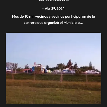
Abr 29, 2024
Más de 10 mil vecinos y vecinas participaron de la
carrera que organizó el Municipio...