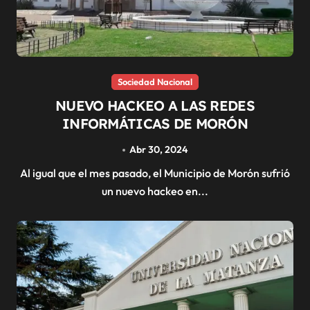
Sociedad Nacional
NUEVO HACKEO A LAS REDES
INFORMÁTICAS DE MORÓN
Abr 30, 2024
Al igual que el mes pasado, el Municipio de Morón sufrió
un nuevo hackeo en...