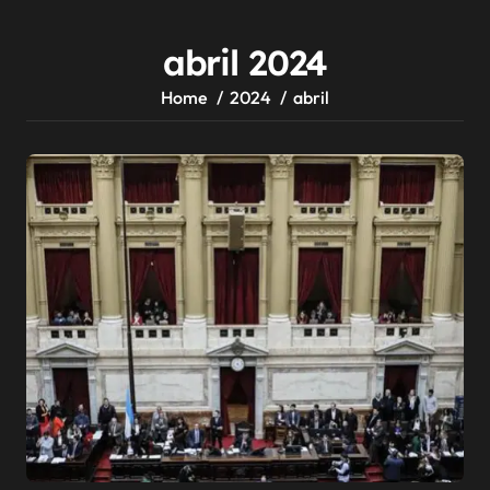
abril 2024
Home
2024
abril