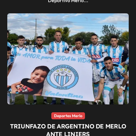
Deportivo Merlo...
Deportes Merlo
TRIUNFAZO DE ARGENTINO DE MERLO
ANTE LINIERS