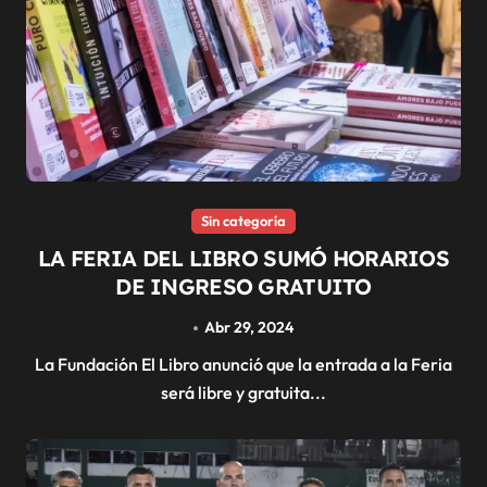
Sin categoría
LA FERIA DEL LIBRO SUMÓ HORARIOS
DE INGRESO GRATUITO
Abr 29, 2024
La Fundación El Libro anunció que la entrada a la Feria
será libre y gratuita...