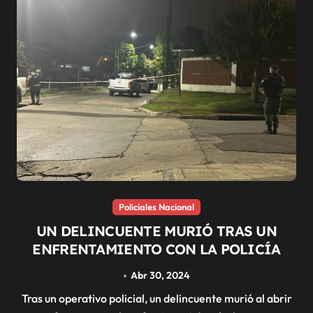
Policiales Nacional
UN DELINCUENTE MURIÓ TRAS UN
ENFRENTAMIENTO CON LA POLICÍA
Abr 30, 2024
Tras un operativo policial, un delincuente murió al abrir