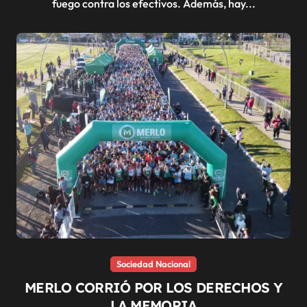
fuego contra los efectivos. Además, hay...
Sociedad Nacional
MERLO CORRIÓ POR LOS DERECHOS Y
LA MEMORIA