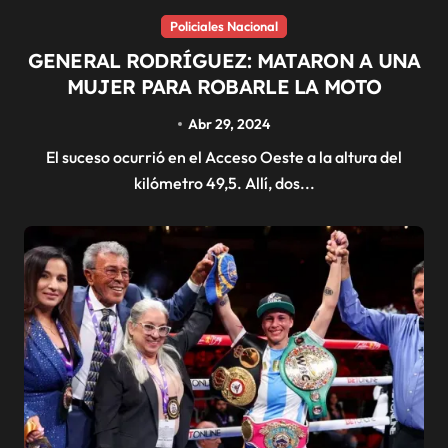
Policiales Nacional
GENERAL RODRÍGUEZ: MATARON A UNA
MUJER PARA ROBARLE LA MOTO
Abr 29, 2024
El suceso ocurrió en el Acceso Oeste a la altura del
kilómetro 49,5. Allí, dos...