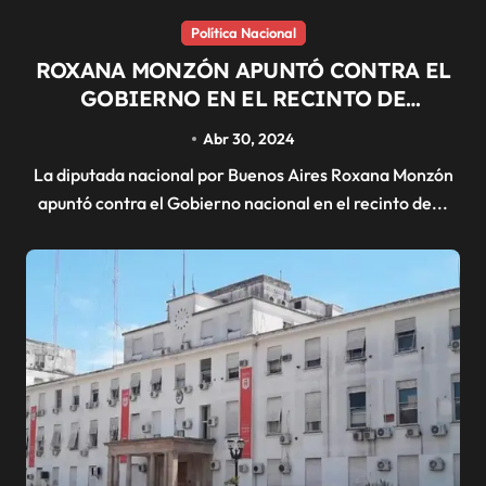
Política Nacional
ROXANA MONZÓN APUNTÓ CONTRA EL
GOBIERNO EN EL RECINTO DE
DIPUTADOS
Abr 30, 2024
La diputada nacional por Buenos Aires Roxana Monzón
apuntó contra el Gobierno nacional en el recinto de...