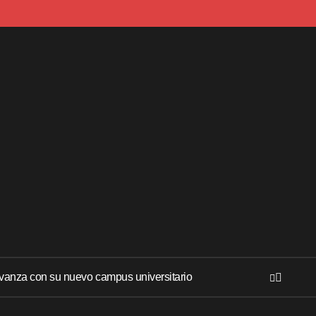
anza con su nuevo campus universitario