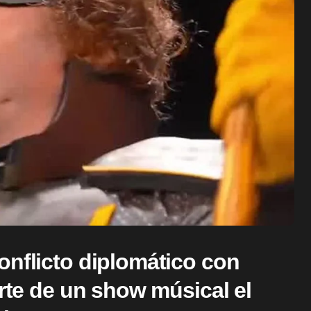
onflicto diplomático con
arte de un show músical el