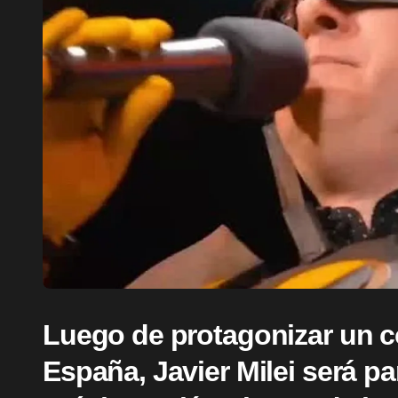
Luego de protagonizar un c
España, Javier Milei será p