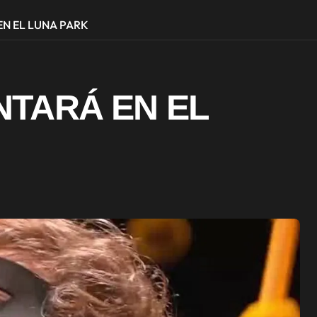
EN EL LUNA PARK
ANTARÁ EN EL