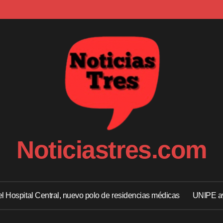
Noticiastres.com
 el Hospital Central, nuevo polo de residencias médicas
UNIPE av