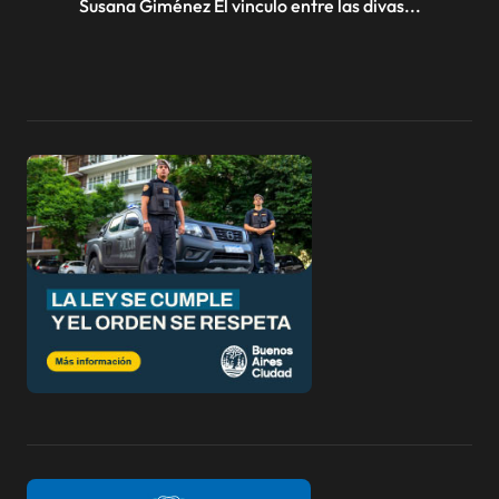
Susana Giménez El vinculo entre las divas...