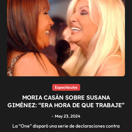
Espectáculos
MORIA CASÁN SOBRE SUSANA
GIMÉNEZ: “ERA HORA DE QUE TRABAJE”
May 23, 2024
La “One” disparó una serie de declaraciones contra