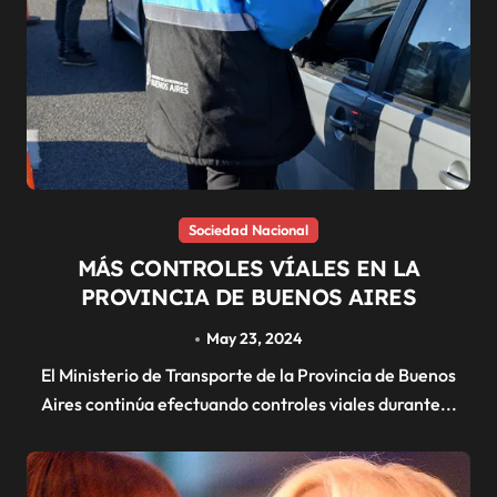
Sociedad Nacional
MÁS CONTROLES VÍALES EN LA
PROVINCIA DE BUENOS AIRES
May 23, 2024
El Ministerio de Transporte de la Provincia de Buenos
Aires continúa efectuando controles viales durante...