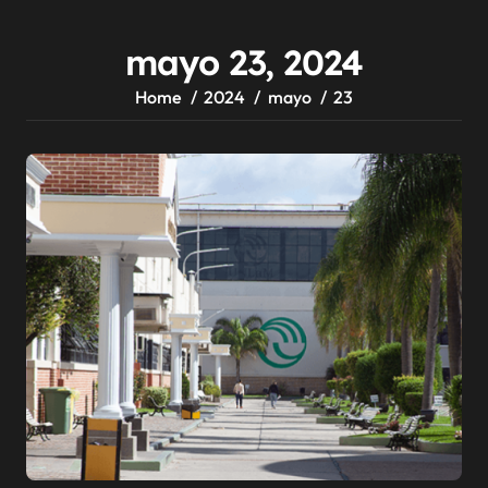
mayo 23, 2024
Home
2024
mayo
23