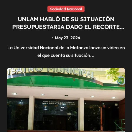
Sociedad Nacional
UNLAM HABLÓ DE SU SITUACIÓN
PRESUPUESTARIA DADO EL RECORTE
DEL GOBIERNO NACIONAL
May 23, 2024
La Universidad Nacional de la Matanza lanzó un video en
el que cuenta su situación...