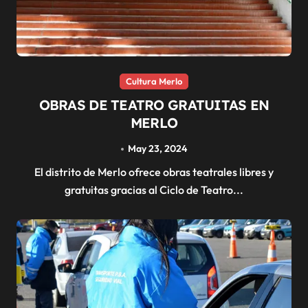
Cultura Merlo
OBRAS DE TEATRO GRATUITAS EN
MERLO
May 23, 2024
El distrito de Merlo ofrece obras teatrales libres y
gratuitas gracias al Ciclo de Teatro...