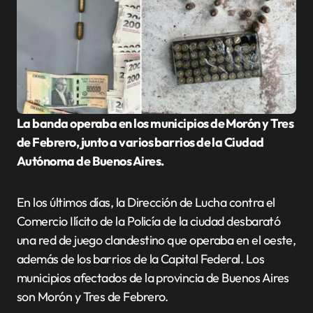
La banda operaba en los municipios de Morón y Tres
de Febrero, junto a varios barrios de la Ciudad
Autónoma de Buenos Aires.
En los últimos días, la Dirección de Lucha contra el
Comercio Ilícito de la Policía de la ciudad desbarató
una red de juego clandestino que operaba en el oeste,
además de los barrios de la Capital Federal. Los
municipios afectados de la provincia de Buenos Aires
son Morón y Tres de Febrero.