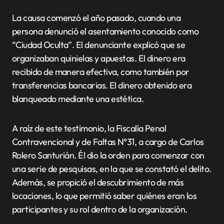
La causa comenzó el año pasado, cuando una
persona denunció el asentamiento conocido como
“Ciudad Oculta”. El denunciante explicó que se
organizaban quinielas y apuestas. El dinero era
recibido de manera efectiva, como también por
transferencias bancarias. El dinero obtenido era
blanqueado mediante una estética.
A raíz de este testimonio, la Fiscalía Penal
Contravencional y de Faltas N°31, a cargo de Carlos
Rolero Santurián. Él dio la orden para comenzar con
una serie de pesquisas, en la que se constató el delito.
Además, se propició el descubrimiento de más
locaciones, lo que permitió saber quiénes eran los
participantes y su rol dentro de la organización.