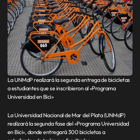
La UNMdP realizará la segunda entrega de bicicletas
a estudiantes que se inscribieron al «Programa
Universidad en Bici»
La Universidad Nacional de Mar del Plata (UNMdP)
realizará la segunda fase del «Programa Universidad
en Bici», donde entregará 300 bicicletas a