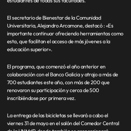
estudiantes de todas sus facultades.
El secretario de Bienestar de la Comunidad
Universitaria, Alejandro Arcamone, destacó : «Es
importante continuar ofreciendo herramientas como
esta, que facilitan el acceso de más jóvenes a la
educación superior».
El programa, que comenzó el año anterior en
colaboración con el Banco Galicia y atrajo a más de
700 estudiantes este año, con más de 200 que
renovaron su participación y cerca de 500
inscribiéndose por primera vez.
La entrega de las bicicletas se llevará a cabo el
viernes 31 de mayo en el salón del Comedor Central