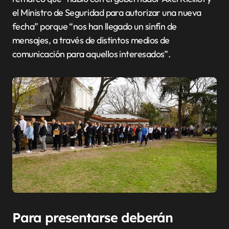
el Ministro de Seguridad para autorizar una nueva
fecha” porque “nos han llegado un sinfín de
mensajes, a través de distintos medios de
comunicación para aquellos interesados”.
Para presentarse deberán