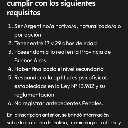
cumplir con los siguientes
requisitos
Ser Argentino/a nativo/a, naturalizado/a o
por opción
Tener entre 17 y 29 años de edad
Poseer domicilio real en la Provincia de
Buenos Aires
Haber finalizado el nivel secundario
Responder a la aptitudes psicofísicas
establecidas en la Ley N° 13.982 y su
reglamentación
No registrar antecedentes Penales.
En la inscripción anterior, se brindó información
sobre la profesión del policía, terminologías a utilizar y