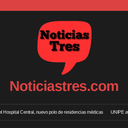
Noticiastres.com
 el Hospital Central, nuevo polo de residencias médicas
UNIPE av