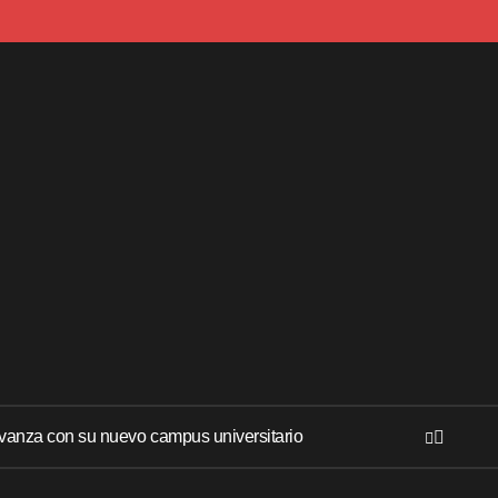
anza con su nuevo campus universitario