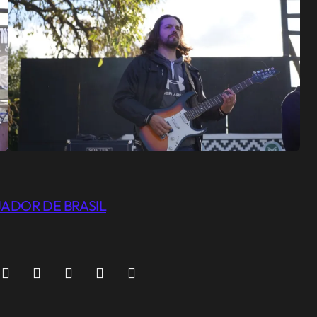
ADOR DE BRASIL