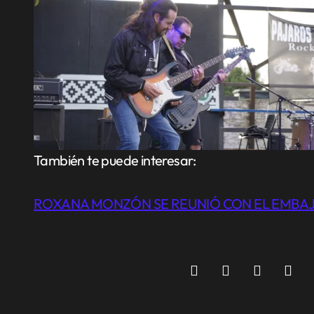
También te puede interesar:
ROXANA MONZÓN SE REUNIÓ CON EL EMBAJ