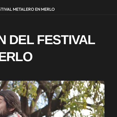
STIVAL METALERO EN MERLO
N DEL FESTIVAL
MERLO