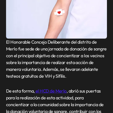
El Honorable Concejo Deliberante del distrito de
Merlo fue sede de una jornada de donación de sangre
con el principal objetivo de concientizar a los vecinos
sobre la importancia de realizar esta acción de
manera voluntaria. Además, se llevaron adelante
testeos gratuitos de VIH y Sífilis.
De esta forma,
el HCD de Merlo
, abrió sus puertas
para la realización de esta actividad, para
concientizar a la comunidad sobre la importancia de
la donación voluntaria de sangre, contribuir con los