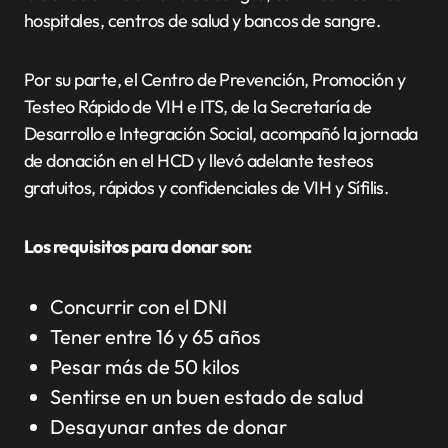
hospitales, centros de salud y bancos de sangre.
Por su parte, el Centro de Prevención, Promoción y
Testeo Rápido de VIH e ITS, de la Secretaría de
Desarrollo e Integración Social, acompañó la jornada
de donación en el HCD y llevó adelante testeos
gratuitos, rápidos y confidenciales de VIH y Sífilis.
Los requisitos para donar son:
Concurrir con el DNI
Tener entre 16 y 65 años
Pesar más de 50 kilos
Sentirse en un buen estado de salud
Desayunar antes de donar