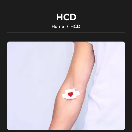
HCD
Home
HCD