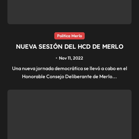
Politica Merlo
NUEVA SESIÓN DEL HCD DE MERLO
Nov 11, 2022
Una nueva jornada democrática se llevó a cabo en el
Honorable Consejo Deliberante de Merlo...