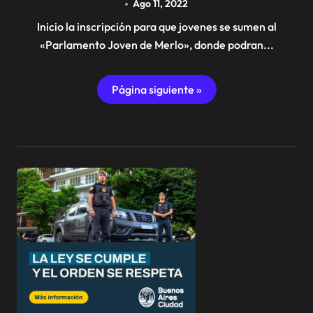
Ago 11, 2022
Inicio la inscripción para que jovenes se sumen al
«Parlamento Joven de Merlo», donde podran...
Página siguiente »