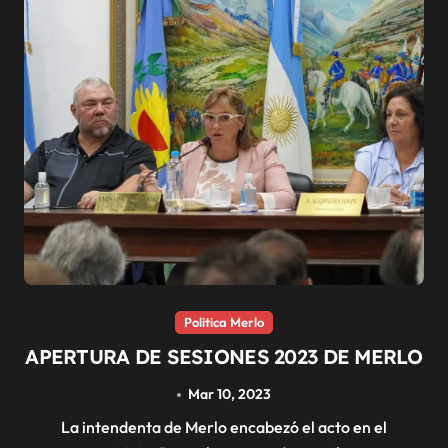
Politica Merlo
APERTURA DE SESIONES 2023 DE MERLO
Mar 10, 2023
La intendenta de Merlo encabezó el acto en el