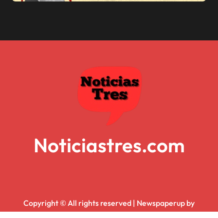
Noticiastres.com
Copyright © All rights reserved
|
Newspaperup
by
Themeansar
.