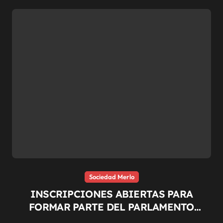
Sociedad Merlo
INSCRIPCIONES ABIERTAS PARA
FORMAR PARTE DEL PARLAMENTO
JOVEN DE MERLO