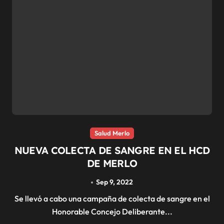
Salud Merlo
NUEVA COLECTA DE SANGRE EN EL HCD
DE MERLO
Sep 9, 2022
Se llevó a cabo una campaña de colecta de sangre en el
Honorable Concejo Deliberante...