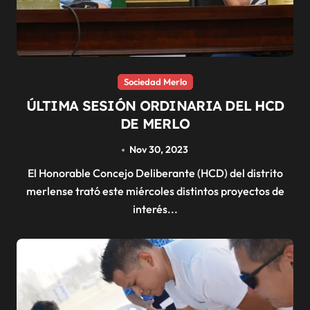
Sociedad Merlo
ÚLTIMA SESIÓN ORDINARIA DEL HCD
DE MERLO
Nov 30, 2023
El Honorable Concejo Deliberante (HCD) del distrito
merlense trató este miércoles distintos proyectos de
interés...