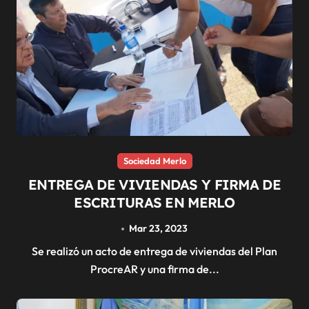
Sociedad Merlo
ENTREGA DE VIVIENDAS Y FIRMA DE
ESCRITURAS EN MERLO
Mar 23, 2023
Se realizó un acto de entrega de viviendas del Plan
ProcreAR y una firma de...