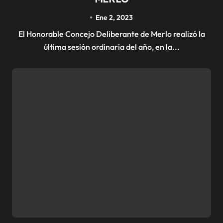
Ene 2, 2023
El Honorable Concejo Deliberante de Merlo realizó la
última sesión ordinaria del año, en la...