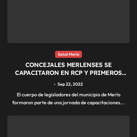
Salud Merlo
CONCEJALES MERLENSES SE
CAPACITARON EN RCP Y PRIMEROS
AUXILIOS
Sep 22, 2022
El cuerpo de legisladores del municipio de Merlo
formaron parte de una jornada de capacitaciones...