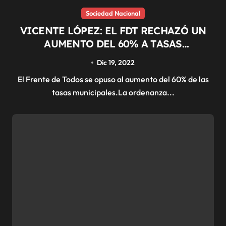
Sociedad Nacional
VICENTE LÓPEZ: EL FDT RECHAZÓ UN
AUMENTO DEL 60% A TASAS
MUNICIPALES
Dic 19, 2022
El Frente de Todos se opuso al aumento del 60% de las
tasas municipales.La ordenanza...