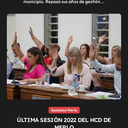
municipio. Repasó sus años de gestión...
Sociedad Merlo
ÚLTIMA SESIÓN 2022 DEL HCD DE
MERLO