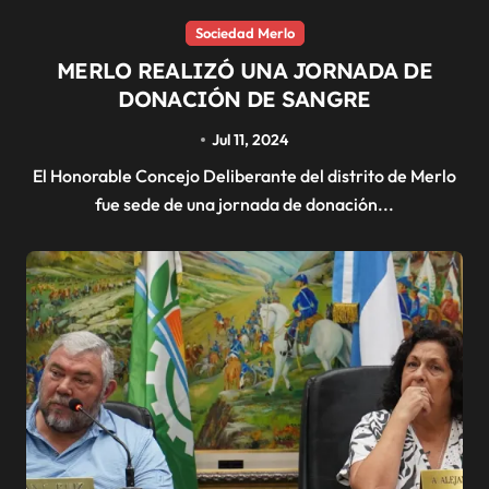
Sociedad Merlo
MERLO REALIZÓ UNA JORNADA DE
DONACIÓN DE SANGRE
Jul 11, 2024
El Honorable Concejo Deliberante del distrito de Merlo
fue sede de una jornada de donación...