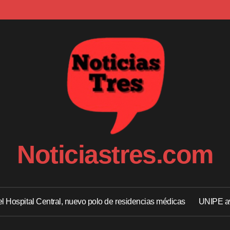
Noticiastres.com
 el Hospital Central, nuevo polo de residencias médicas
UNIPE av