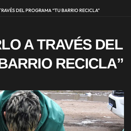
TRAVÉS DEL PROGRAMA “TU BARRIO RECICLA”
LO A TRAVÉS DEL
BARRIO RECICLA”