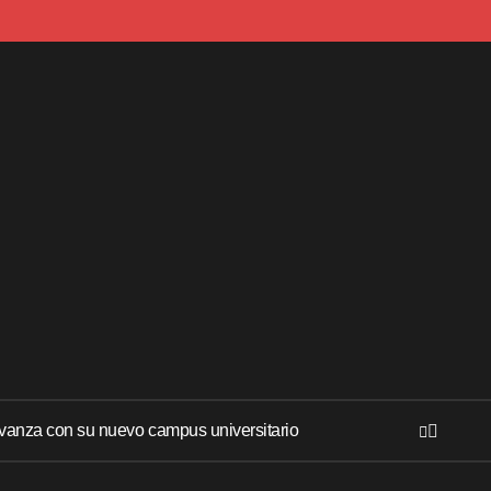
anza con su nuevo campus universitario