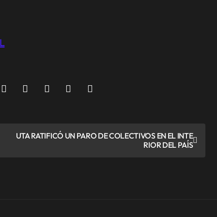
L
UTA RATIFICÓ UN PARO DE COLECTIVOS EN EL INTE
RIOR DEL PAÍS