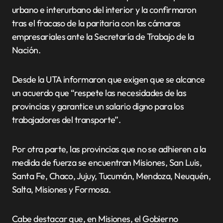
urbano e interurbano del interior y la confirmaron
tras el fracaso de la paritaria con las cámaras
empresariales ante la Secretaría de Trabajo de la
Nación.
Desde la UTA informaron que exigen que se alcance
un acuerdo que “respete las necesidades de las
provincias y garantice un salario digno para los
trabajadores del transporte”.
Por otra parte, las provincias que no se adhieren a la
medida de fuerza se encuentran Misiones, San Luis,
Santa Fe, Chaco, Jujuy, Tucumán, Mendoza, Neuquén,
Salta, Misiones y Formosa.
Cabe destacar que, en Misiones, el Gobierno