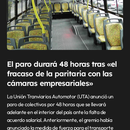
El paro durará 48 horas tras «el
fracaso de la paritaria con las
cámaras empresariales»
La Unión Tranviarios Automotor (UTA) anunció un
paro de colectivos por 48 horas que se llevará
adelante en el interior del país ante la falta de
acuerdo salarial. Anteriormente, el gremio había
anunciado la medida de fuerza para el transporte