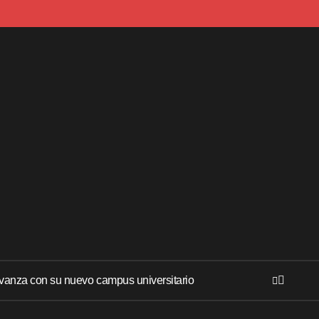
anza con su nuevo campus universitario