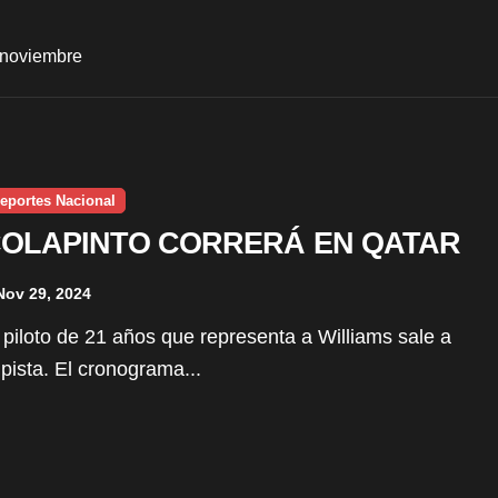
noviembre
eportes Nacional
OLAPINTO CORRERÁ EN QATAR
Nov 29, 2024
 pista. El cronograma...