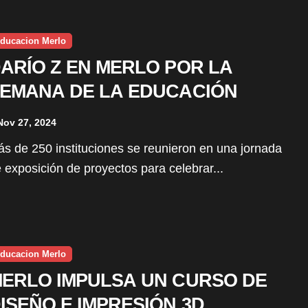
ducacion Merlo
ARÍO Z EN MERLO POR LA
EMANA DE LA EDUCACIÓN
Nov 27, 2024
 exposición de proyectos para celebrar...
ducacion Merlo
ERLO IMPULSA UN CURSO DE
ISEÑO E IMPRESIÓN 3D