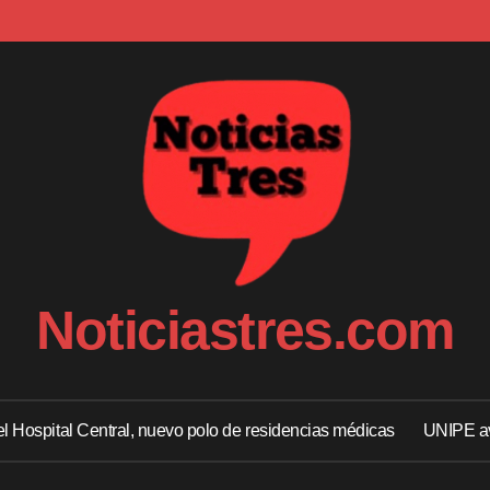
Noticiastres.com
 el Hospital Central, nuevo polo de residencias médicas
UNIPE av