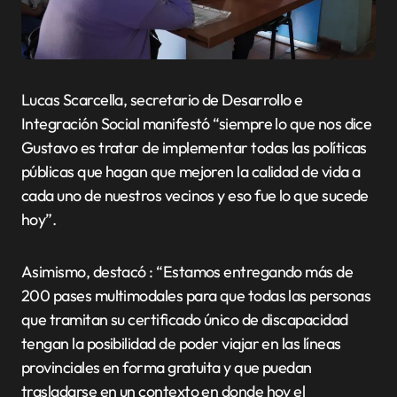
Lucas Scarcella, secretario de Desarrollo e
Integración Social manifestó “siempre lo que nos dice
Gustavo es tratar de implementar todas las políticas
públicas que hagan que mejoren la calidad de vida a
cada uno de nuestros vecinos y eso fue lo que sucede
hoy”.
Asimismo, destacó : “Estamos entregando más de
200 pases multimodales para que todas las personas
que tramitan su certificado único de discapacidad
tengan la posibilidad de poder viajar en las líneas
provinciales en forma gratuita y que puedan
trasladarse en un contexto en donde hoy el