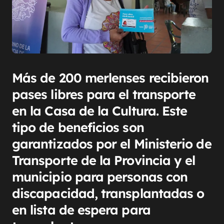
Más de 200 merlenses recibieron
pases libres para el transporte
en la Casa de la Cultura. Este
tipo de beneficios son
garantizados por el Ministerio de
Transporte de la Provincia y el
municipio para personas con
discapacidad, transplantadas o
en lista de espera para