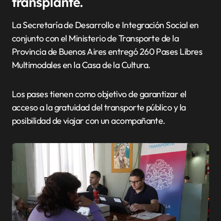
transplante.
La Secretaría de Desarrollo e Integración Social en
conjunto con el Ministerio de Transporte de la
Provincia de Buenos Aires entregó 260 Pases Libres
Multimodales en la Casa de la Cultura.
Los pases tienen como objetivo de garantizar el
acceso a la gratuidad del transporte público y la
posibilidad de viajar con un acompañante.