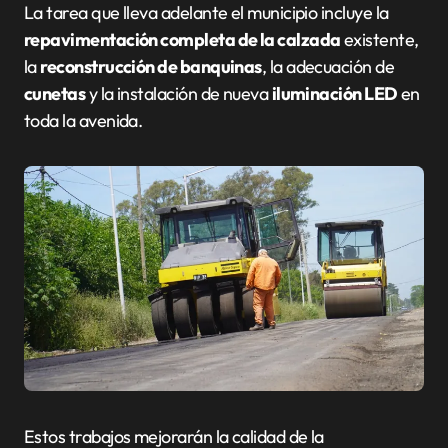
La tarea que lleva adelante el municipio incluye la
repavimentación completa de la calzada
existente,
la
reconstrucción de banquinas
, la adecuación de
cunetas
y la instalación de nueva
iluminación LED
en
toda la avenida.
Estos trabajos mejorarán la calidad de la