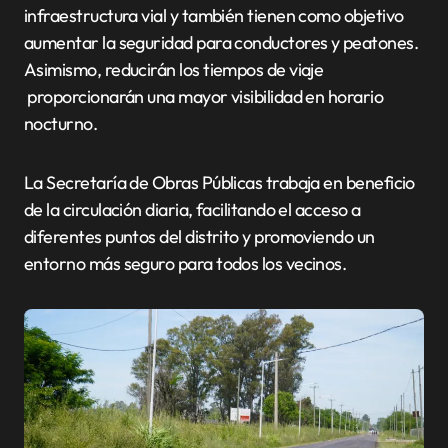
infraestructura vial y también tienen como objetivo
aumentar la seguridad para conductores y peatones.
Asimismo, reducirán los tiempos de viaje
proporcionarán una mayor visibilidad en horario
nocturno.
La Secretaría de Obras Públicas trabaja en beneficio
de la circulación diaria, facilitando el acceso a
diferentes puntos del distrito y promoviendo un
entorno más seguro para todos los vecinos.