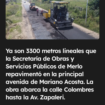
Ya son 3300 metros lineales que
la Secretaría de Obras y
Servicios Públicos de Merlo
repavimentó en la principal
avenida de Mariano Acosta. La
obra abarca la calle Colombres
hasta la Av. Zapaleri.