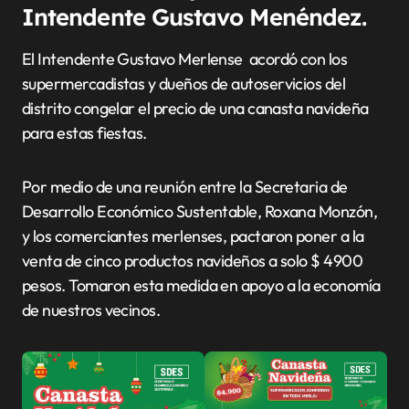
Intendente Gustavo Menéndez.
El Intendente Gustavo Merlense acordó con los
supermercadistas y dueños de autoservicios del
distrito congelar el precio de una canasta navideña
para estas fiestas.
Por medio de una reunión entre la Secretaria de
Desarrollo Económico Sustentable, Roxana Monzón,
y los comerciantes merlenses, pactaron poner a la
venta de cinco productos navideños a solo $ 4900
pesos. Tomaron esta medida en apoyo a la economía
de nuestros vecinos.