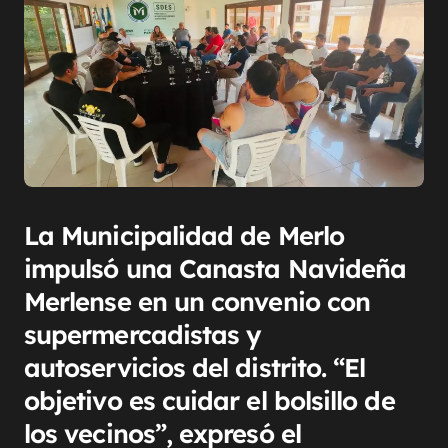
La Municipalidad de Merlo
impulsó una Canasta Navideña
Merlense en un convenio con
supermercadistas y
autoservicios del distrito. “El
objetivo es cuidar el bolsillo de
los vecinos”, expresó el