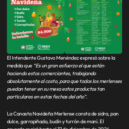
El Intendente Gustavo Menéndez expresó sobre la
medida que
“Es un gran esfuerzo el que están
haciendo estos comerciantes, trabajando
absolutamente al costo, para que todos los merlenses
puedan tener en su mesa estos productos tan
particulares en estas fechas del año”
.
La Canasta Navideña Merlense consta de sidra, pan
dulce, garrapiñada, budín y turrón de maní. El