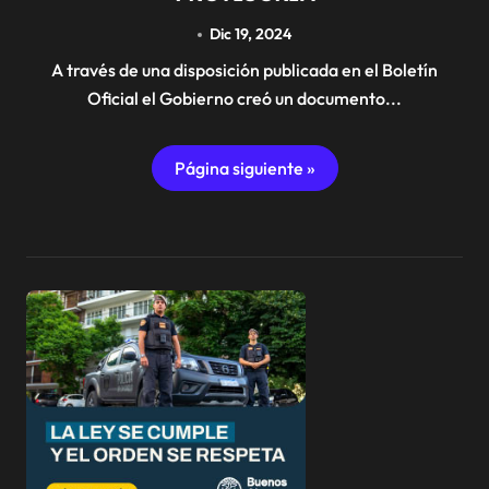
Dic 19, 2024
A través de una disposición publicada en el Boletín
Oficial el Gobierno creó un documento...
Página siguiente »