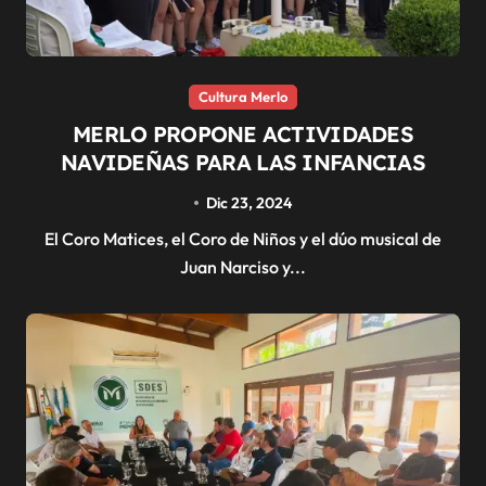
Cultura Merlo
MERLO PROPONE ACTIVIDADES
NAVIDEÑAS PARA LAS INFANCIAS
Dic 23, 2024
El Coro Matices, el Coro de Niños y el dúo musical de
Juan Narciso y...