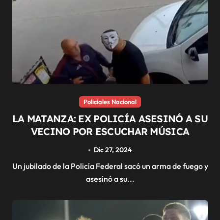
Policiales Nacional
LA MATANZA: EX POLICÍA ASESINÓ A SU
VECINO POR ESCUCHAR MÚSICA
Dic 27, 2024
Un jubilado de la Policía Federal sacó un arma de fuego y
asesinó a su...