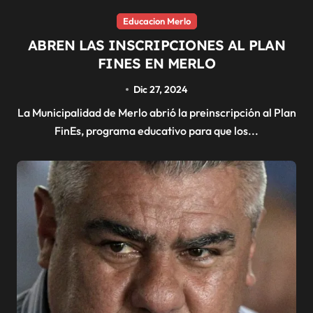
Educacion Merlo
ABREN LAS INSCRIPCIONES AL PLAN
FINES EN MERLO
Dic 27, 2024
La Municipalidad de Merlo abrió la preinscripción al Plan
FinEs, programa educativo para que los...