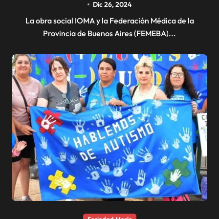
Dic 26, 2024
La obra social IOMA y la Federación Médica de la
Provincia de Buenos Aires (FEMEBA)...
Sociedad Merlo