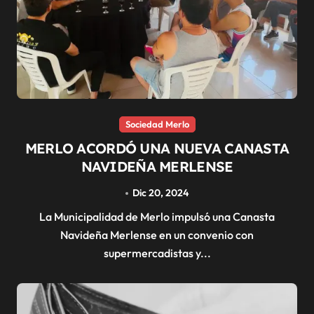
Sociedad Merlo
MERLO ACORDÓ UNA NUEVA CANASTA
NAVIDEÑA MERLENSE
Dic 20, 2024
La Municipalidad de Merlo impulsó una Canasta
Navideña Merlense en un convenio con
supermercadistas y...