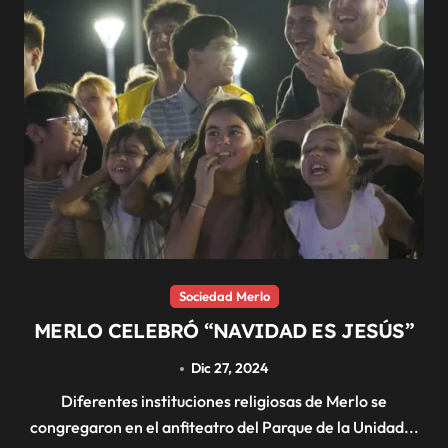
Sociedad Merlo
MERLO CELEBRÓ “NAVIDAD ES JESÚS”
Dic 27, 2024
Diferentes instituciones religiosas de Merlo se
congregaron en el anfiteatro del Parque de la Unidad...