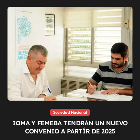
Sociedad Nacional
IOMA Y FEMEBA TENDRÁN UN NUEVO
CONVENIO A PARTÍR DE 2025