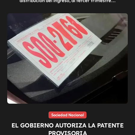
distribución del Ingreso, al tercer trimestre...
Sociedad Nacional
EL GOBIERNO AUTORIZA LA PATENTE
PROVISORIA