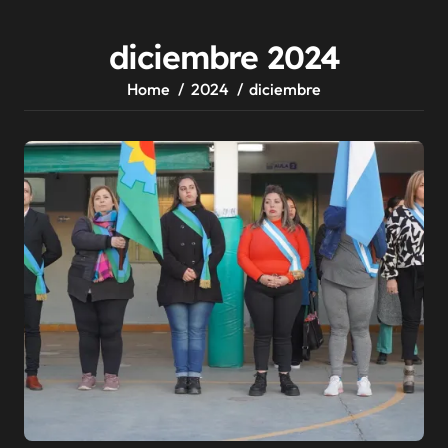
diciembre 2024
Home
2024
diciembre