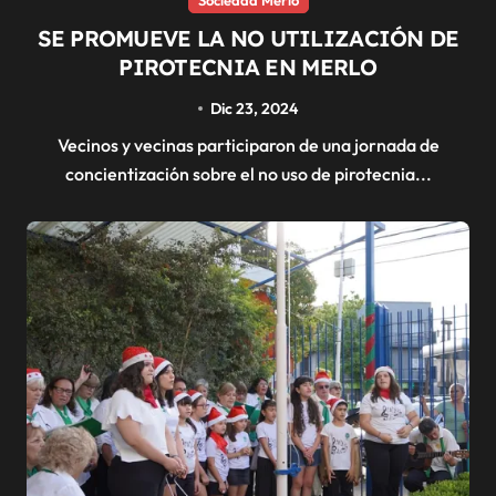
SE PROMUEVE LA NO UTILIZACIÓN DE
PIROTECNIA EN MERLO
Dic 23, 2024
Vecinos y vecinas participaron de una jornada de
concientización sobre el no uso de pirotecnia...