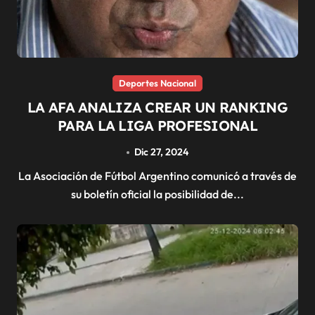
Deportes Nacional
LA AFA ANALIZA CREAR UN RANKING
PARA LA LIGA PROFESIONAL
Dic 27, 2024
La Asociación de Fútbol Argentino comunicó a través de
su boletín oficial la posibilidad de...