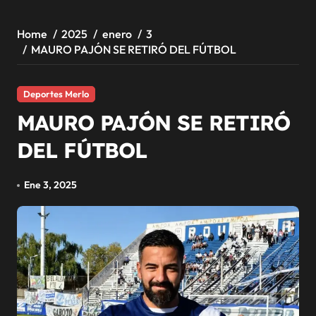
Home
2025
enero
3
MAURO PAJÓN SE RETIRÓ DEL FÚTBOL
Deportes Merlo
MAURO PAJÓN SE RETIRÓ
DEL FÚTBOL
Ene 3, 2025