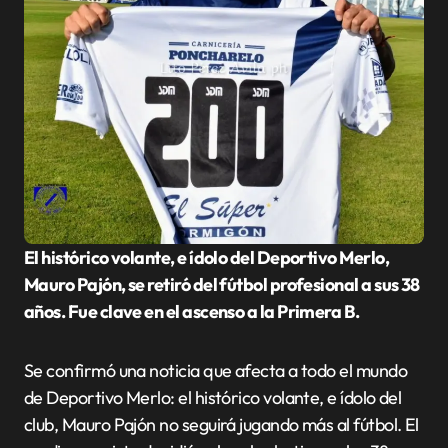
El histórico volante, e ídolo del Deportivo Merlo,
Mauro Pajón, se retiró del fútbol profesional a sus 38
años. Fue clave en el ascenso a la Primera B.
Se confirmó una noticia que afecta a todo el mundo
de Deportivo Merlo: el histórico volante, e ídolo del
club, Mauro Pajón no seguirá jugando más al fútbol. El