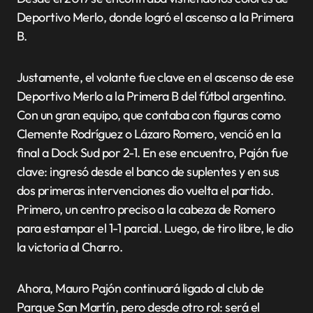
Deportivo Merlo, donde logró el ascenso a la Primera
B.
Justamente, el volante fue clave en el ascenso de ese
Deportivo Merlo a la Primera B del fútbol argentino.
Con un gran equipo, que contaba con figuras como
Clemente Rodríguez o Lázaro Romero, venció en la
final a Dock Sud por 2-1. En ese encuentro, Pajón fue
clave: ingresó desde el banco de suplentes y en sus
dos primeras intervenciones dio vuelta el partido.
Primero, un centro preciso a la cabeza de Romero
para estampar el 1-1 parcial. Luego, de tiro libre, le dio
la victoria al Charro.
Ahora, Mauro Pajón continuará ligado al club de
Parque San Martín, pero desde otro rol: será el