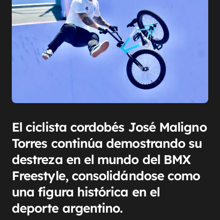
El ciclista cordobés José Maligno
Torres continúa demostrando su
destreza en el mundo del BMX
Freestyle, consolidándose como
una figura histórica en el
deporte argentino.