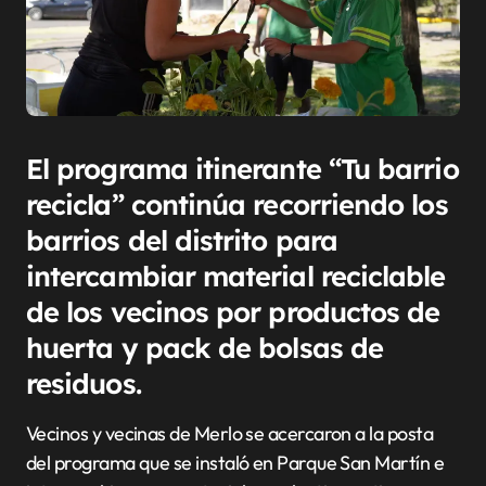
El programa itinerante “Tu barrio
recicla” continúa recorriendo los
barrios del distrito para
intercambiar material reciclable
de los vecinos por productos de
huerta y pack de bolsas de
residuos.
Vecinos y vecinas de Merlo se acercaron a la posta
del programa que se instaló en Parque San Martín e