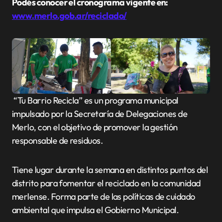
Podés conocer el cronograma vigente en:
www.merlo.gob.ar/reciclado/
“Tu Barrio Recicla” es un programa municipal
impulsado por la Secretaría de Delegaciones de
Merlo, con el objetivo de promover la gestión
responsable de residuos.
Tiene lugar durante la semana en distintos puntos del
distrito para fomentar el reciclado en la comunidad
merlense. Forma parte de las políticas de cuidado
ambiental que impulsa el Gobierno Municipal.