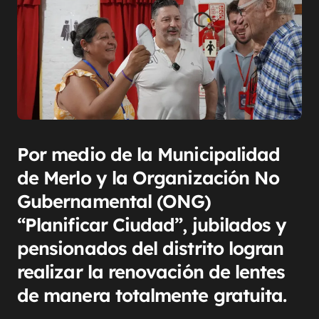
Por medio de la Municipalidad
de Merlo y la Organización No
Gubernamental (ONG)
“Planificar Ciudad”, jubilados y
pensionados del distrito logran
realizar la renovación de lentes
de manera totalmente gratuita.