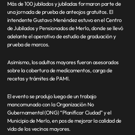
Más de 100 jubilados y jubiladas formaron parte de
una jornada de prueba de anteojos gratuitos. El
intendente Gustavo Menéndez estuvo en el Centro
de Jubilados y Pensionados de Merlo, donde se llevó
adelante el operativo de estudio de graduación y
prueba de marcos.
Asimismo, los adultos mayores fueron asesorados
sobre la cobertura de medicamentos, carga de
recetas y trámites de PAMI.
El evento se produjo luego de un trabajo
mancomunado con la Organización No
Gubernamental (ONG) “Planificar Ciudad” y el
Municipio de Merlo, en pos de mejorar la calidad de
vida de los vecinos mayores.