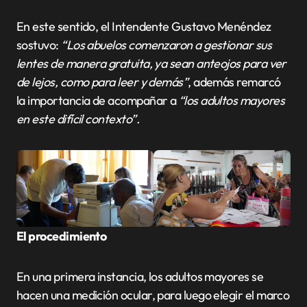
En este sentido, el Intendente Gustavo Menéndez
sostuvo:
“Los abuelos comenzaron a gestionar sus
lentes de manera gratuita, ya sean anteojos para ver
de lejos, como para leer y demás”
, además remarcó
la importancia de acompañar a
“los adultos mayores
en este difícil contexto”.
El procedimiento
En una primera instancia, los adultos mayores se
hacen una medición ocular, para luego elegir el marco