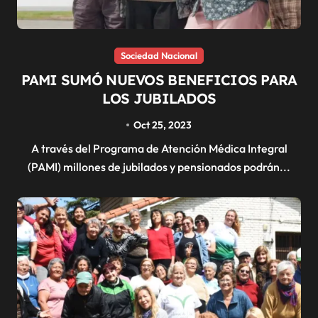
Sociedad Nacional
PAMI SUMÓ NUEVOS BENEFICIOS PARA
LOS JUBILADOS
Oct 25, 2023
A través del Programa de Atención Médica Integral
(PAMI) millones de jubilados y pensionados podrán...