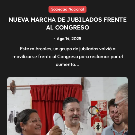
Sociedad Nacional
NUEVA MARCHA DE JUBILADOS FRENTE
AL CONGRESO
Ago 14, 2025
Este miércoles, un grupo de jubilados volvió a
movilizarse frente al Congreso para reclamar por el
aumento...