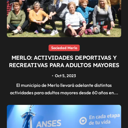
Sociedad Merlo
MERLO: ACTIVIDADES DEPORTIVAS Y
RECREATIVAS PARA ADULTOS MAYORES
Oct 5, 2023
El municipio de Merlo llevará adelante distintas
actividades para adultos mayores desde 60 años en...