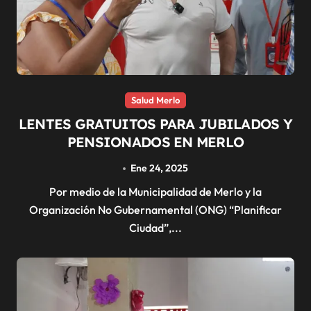
Salud Merlo
LENTES GRATUITOS PARA JUBILADOS Y
PENSIONADOS EN MERLO
Ene 24, 2025
Por medio de la Municipalidad de Merlo y la
Organización No Gubernamental (ONG) “Planificar
Ciudad”,...