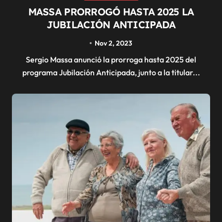
MASSA PRORROGÓ HASTA 2025 LA
JUBILACIÓN ANTICIPADA
Nov 2, 2023
Sergio Massa anunció la prorroga hasta 2025 del
programa Jubilación Anticipada, junto a la titular...