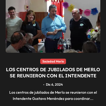
Sociedad Merlo
LOS CENTROS DE JUBILADOS DE MERLO
SE REUNIERON CON EL INTENDENTE
Dic 6, 2024
Los centros de jubilados de Merlo se reunieron con el
Intendente Gustavo Menéndez para coordinar...