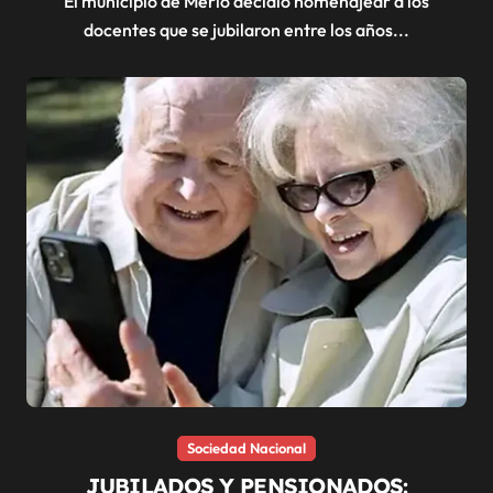
El municipio de Merlo decidió homenajear a los
docentes que se jubilaron entre los años...
Sociedad Nacional
JUBILADOS Y PENSIONADOS: