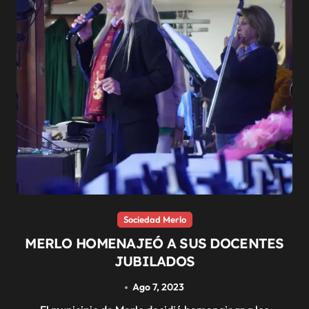
Sociedad Merlo
MERLO HOMENAJEÓ A SUS DOCENTES
JUBILADOS
Ago 7, 2023