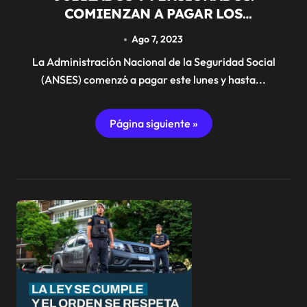
COMIENZAN A PAGAR LOS
SUPLEMENTOS
Ago 7, 2023
La Administración Nacional de la Seguridad Social
(ANSES) comenzó a pagar este lunes y hasta...
Página siguiente »