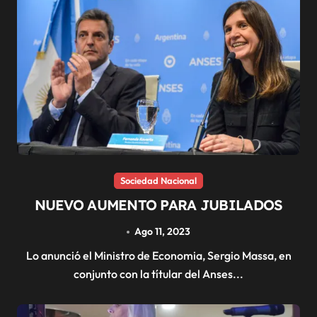
Sociedad Nacional
NUEVO AUMENTO PARA JUBILADOS
Ago 11, 2023
Lo anunció el Ministro de Economia, Sergio Massa, en
conjunto con la títular del Anses...