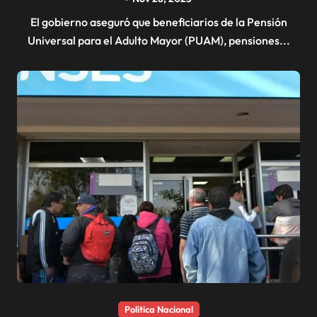
El gobierno aseguró que beneficiarios de la Pensión
Universal para el Adulto Mayor (PUAM), pensiones...
Política Nacional