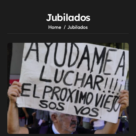
Jubilados
Home
Jubilados