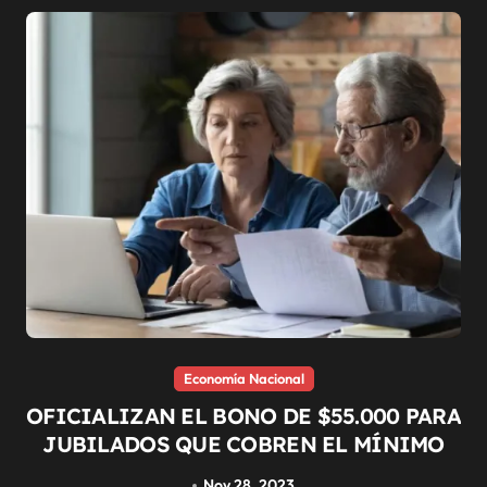
Economía Nacional
OFICIALIZAN EL BONO DE $55.000 PARA
JUBILADOS QUE COBREN EL MÍNIMO
Nov 28, 2023