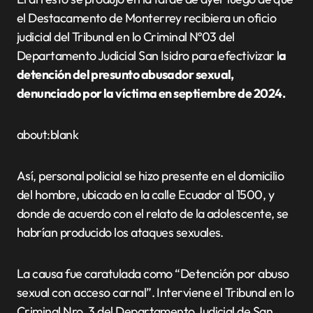
el Destacamento de Monterrey recibiera un oficio
judicial del Tribunal en lo Criminal Nº03 del
Departamento Judicial San Isidro para efectivizar l
a
detención del presunto abusador sexual,
denunciado por la víctima en septiembre de 2024.
about:blank
Así, personal policial se hizo presente en el domicilio
del hombre, ubicado en la calle Ecuador al 1500, y
donde de acuerdo con el relato de la adolescente, se
habrían producido los ataques sexuales.
La causa fue caratulada como “Detención por abuso
sexual con acceso carnal”. Interviene el Tribunal en lo
Criminal Nro. 3 del Departamento Judicial de San