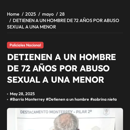
Home
2025
mayo
28
DETIENEN A UN HOMBRE DE 72 AÑOS POR ABUSO
SEXUAL A UNA MENOR
Policiales Nacional
DETIENEN A UN HOMBRE
DE 72 AÑOS POR ABUSO
SEXUAL A UNA MENOR
May 28, 2025
#
Barrio Monterrey
#
Detienen a un hombre
#
sobrina nieta