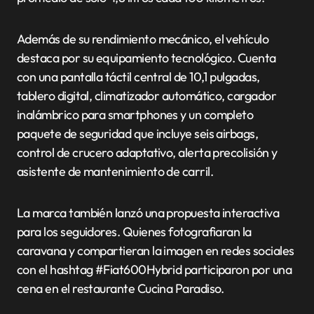
Además de su rendimiento mecánico, el vehículo
destaca por su equipamiento tecnológico. Cuenta
con una pantalla táctil central de 10,1 pulgadas,
tablero digital, climatizador automático, cargador
inalámbrico para smartphones y un completo
paquete de seguridad que incluye seis airbags,
control de crucero adaptativo, alerta precolisión y
asistente de mantenimiento de carril.
La marca también lanzó una propuesta interactiva
para los seguidores. Quienes fotografiaran la
caravana y compartieran la imagen en redes sociales
con el hashtag #Fiat600Hybrid participaron por una
cena en el restaurante Cucina Paradiso.