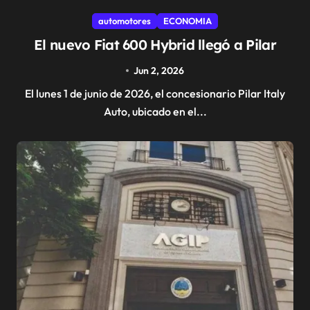
automotores
ECONOMIA
El nuevo Fiat 600 Hybrid llegó a Pilar
Jun 2, 2026
El lunes 1 de junio de 2026, el concesionario Pilar Italy
Auto, ubicado en el...