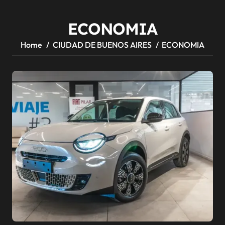
ECONOMIA
Home
CIUDAD DE BUENOS AIRES
ECONOMIA