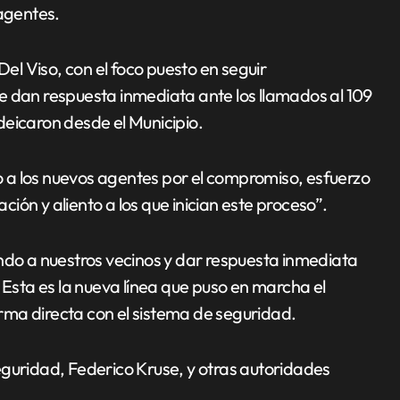
 agentes.
Del Viso, con el foco puesto en seguir
e dan respuesta inmediata ante los llamados al 109
ndeicaron desde el Municipio.
to a los nuevos agentes por el compromiso, esfuerzo
ón y aliento a los que inician este proceso”.
ando a nuestros vecinos y dar respuesta inmediata
 Esta es la nueva línea que puso en marcha el
ma directa con el sistema de seguridad.
eguridad, Federico Kruse, y otras autoridades