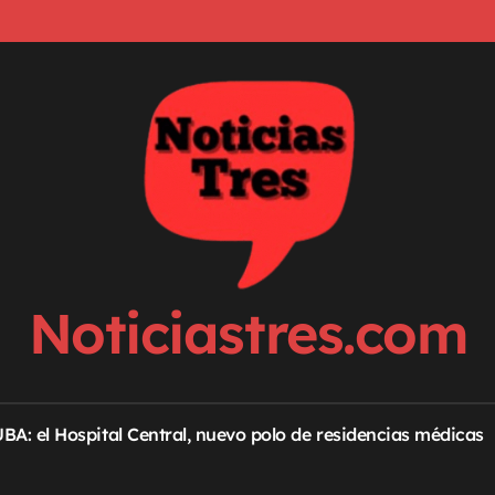
Noticiastres.com
 UBA: el Hospital Central, nuevo polo de residencias médicas