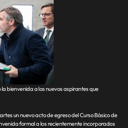
artes un nuevo acto de egreso del Curso Básico de
envenida formal a los recientemente incorporados