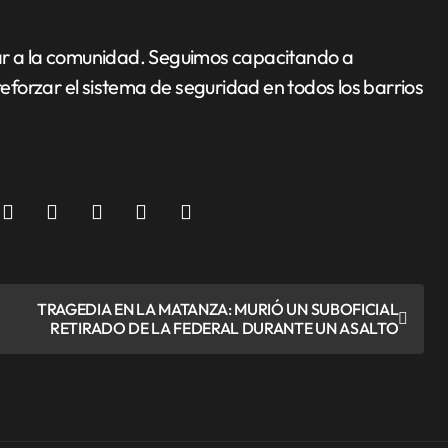
dar a la comunidad. Seguimos capacitando a
forzar el sistema de seguridad en todos los barrios
TRAGEDIA EN LA MATANZA: MURIÓ UN SUBOFICIAL
RETIRADO DE LA FEDERAL DURANTE UN ASALTO