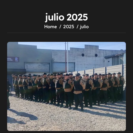
julio 2025
Home
2025
julio