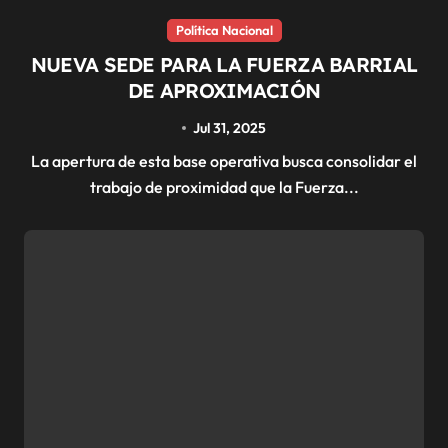
Política Nacional
NUEVA SEDE PARA LA FUERZA BARRIAL
DE APROXIMACIÓN
Jul 31, 2025
La apertura de esta base operativa busca consolidar el
trabajo de proximidad que la Fuerza...