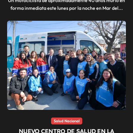
Un motociclista de aproximadamente 40 años murió en
forma inmediata este lunes por la noche en Mar del...
Salud Nacional
NUEVO CENTRO DE SALUD EN LA