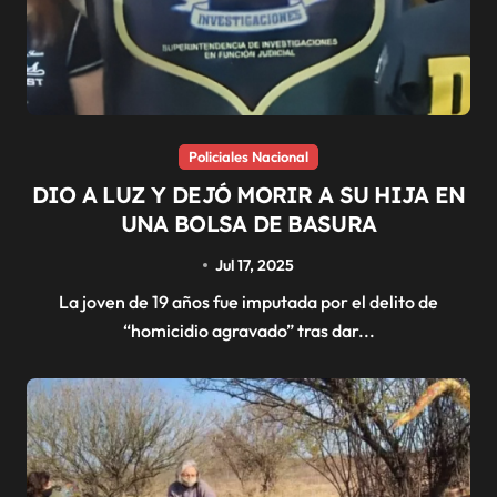
Policiales Nacional
DIO A LUZ Y DEJÓ MORIR A SU HIJA EN
UNA BOLSA DE BASURA
Jul 17, 2025
La joven de 19 años fue imputada por el delito de
“homicidio agravado” tras dar...