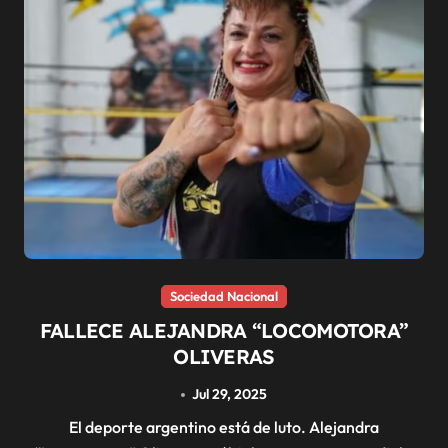
Sociedad Nacional
FALLECE ALEJANDRA “LOCOMOTORA”
OLIVERAS
Jul 29, 2025
El deporte argentino está de luto. Alejandra