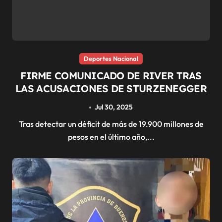
Deportes Nacional
FIRME COMUNICADO DE RIVER TRAS
LAS ACUSACIONES DE STURZENEGGER
Jul 30, 2025
Tras detectar un déficit de más de 19.900 millones de
pesos en el último año,...