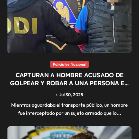
Policiales Nacional
CAPTURAN A HOMBRE ACUSADO DE
GOLPEAR Y ROBAR A UNA PERSONA EN
LA VÍA PÚBLICA
Jul 30, 2025
Mientras aguardaba el transporte público, un hombre
fue interceptado por un sujeto armado que lo...