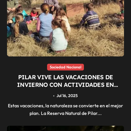
Sociedad Nacional
PILAR VIVE LAS VACACIONES DE
INVIERNO CON ACTIVIDADES EN
PLENO CONTACTO CON LA NATURALEZA
Jul 16, 2025
Estas vacaciones, la naturaleza se convierte en el mejor
plan. La Reserva Natural de Pilar...