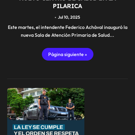
PILARICA
Jul 10, 2025
Este martes, el intendente Federico Achával inauguró la
nueva Sala de Atención Primaria de Salud...
Página siguiente »