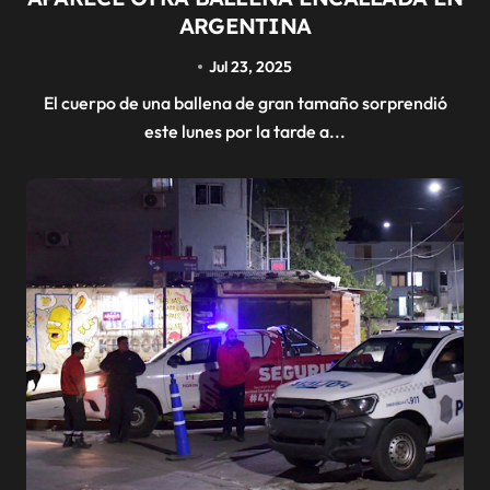
ARGENTINA
Jul 23, 2025
El cuerpo de una ballena de gran tamaño sorprendió
este lunes por la tarde a...