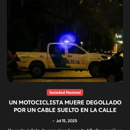
Sociedad Nacional
UN MOTOCICLISTA MUERE DEGOLLADO
POR UN CABLE SUELTO EN LA CALLE
Jul 15, 2025