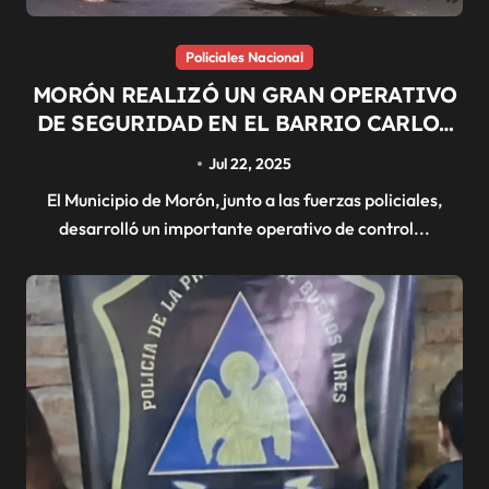
Policiales Nacional
MORÓN REALIZÓ UN GRAN OPERATIVO
DE SEGURIDAD EN EL BARRIO CARLOS
GARDEL
Jul 22, 2025
El Municipio de Morón, junto a las fuerzas policiales,
desarrolló un importante operativo de control...