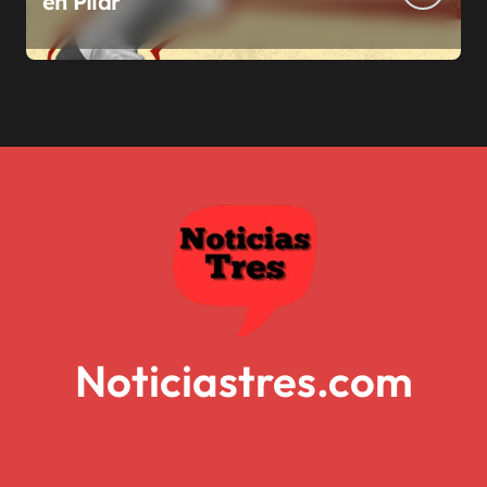
en Pilar
Noticiastres.com