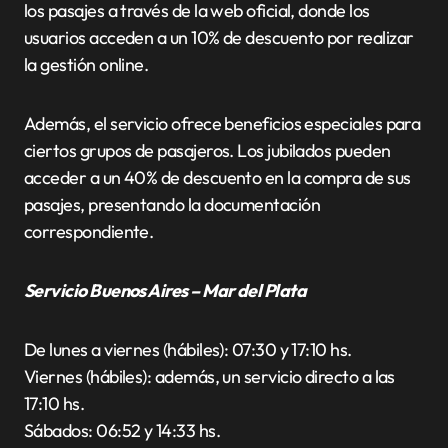
los pasajes a través de la web oficial, donde los
usuarios acceden a un 10% de descuento por realizar
la gestión online.
Además, el servicio ofrece beneficios especiales para
ciertos grupos de pasajeros. Los jubilados pueden
acceder a un 40% de descuento en la compra de sus
pasajes, presentando la documentación
correspondiente.
Servicio Buenos Aires – Mar del Plata
De lunes a viernes (hábiles): 07:30 y 17:10 hs.
Viernes (hábiles): además, un servicio directo a las
17:10 hs.
Sábados: 06:52 y 14:33 hs.