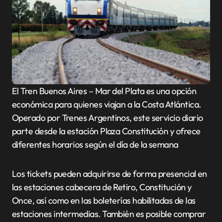
El Tren Buenos Aires – Mar del Plata es una opción
económica para quienes viajan a la Costa Atlántica.
Operado por Trenes Argentinos, este servicio diario
parte desde la estación Plaza Constitución y ofrece
diferentes horarios según el día de la semana
Los tickets pueden adquirirse de forma presencial en
las estaciones cabecera de Retiro, Constitución y
Once, así como en las boleterías habilitadas de las
estaciones intermedias. También es posible comprar