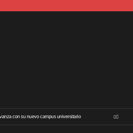
anza con su nuevo campus universitario