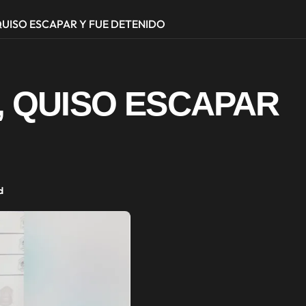
QUISO ESCAPAR Y FUE DETENIDO
, QUISO ESCAPAR
d