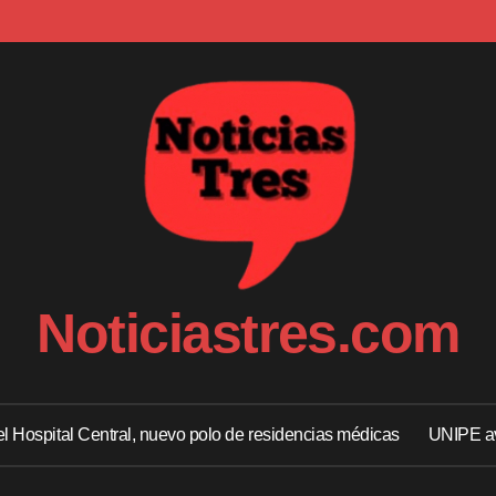
Noticiastres.com
 el Hospital Central, nuevo polo de residencias médicas
UNIPE av