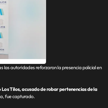
 Los Tilos, acusado de robar pertenencias de la
ga, fue capturado.