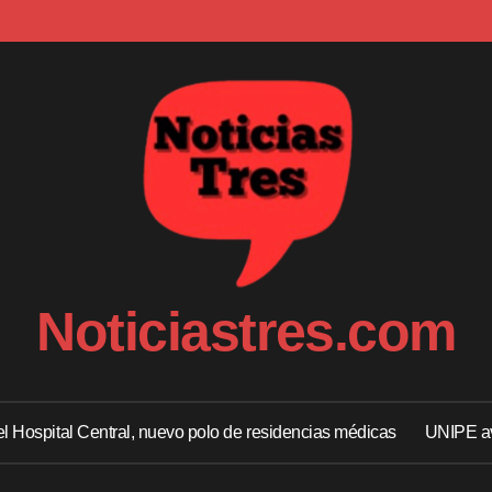
Noticiastres.com
 el Hospital Central, nuevo polo de residencias médicas
UNIPE av