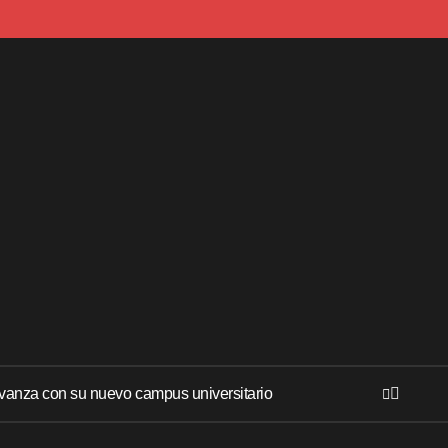
anza con su nuevo campus universitario