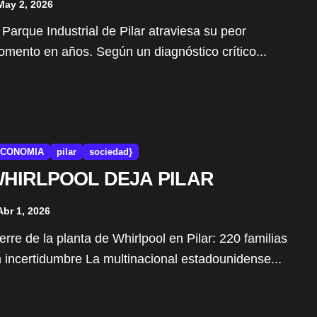
May 2, 2026
mento en años. Según un diagnóstico crítico...
CONOMIA
pilar
sociedad}
HIRLPOOL DEJA PILAR
Abr 1, 2026
 incertidumbre La multinacional estadounidense...